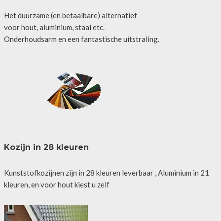
Het duurzame (en betaalbare) alternatief
voor hout, aluminium, staal etc.
Onderhoudsarm en een fantastische uitstraling.
Kozijn in 28 kleuren
Kunststofkozijnen zijn in 28 kleuren leverbaar , Aluminium in 21
kleuren, en voor hout kiest u zelf