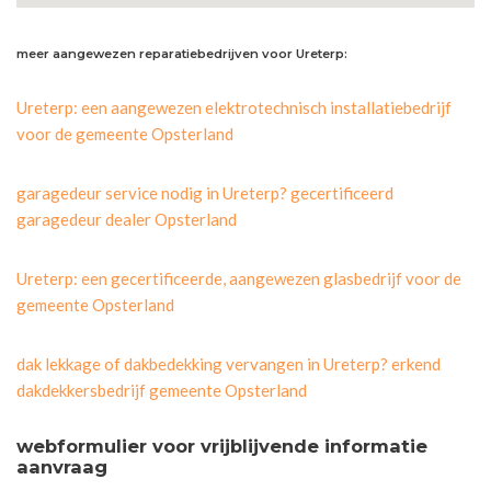
meer aangewezen reparatiebedrijven voor Ureterp:
Ureterp: een aangewezen elektrotechnisch installatiebedrijf
voor de gemeente Opsterland
garagedeur service nodig in Ureterp? gecertificeerd
garagedeur dealer Opsterland
Ureterp: een gecertificeerde, aangewezen glasbedrijf voor de
gemeente Opsterland
dak lekkage of dakbedekking vervangen in Ureterp? erkend
dakdekkersbedrijf gemeente Opsterland
webformulier voor vrijblijvende informatie
aanvraag