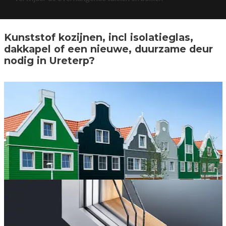
Kunststof kozijnen, incl isolatieglas,
dakkapel of een nieuwe, duurzame deur
nodig in Ureterp?