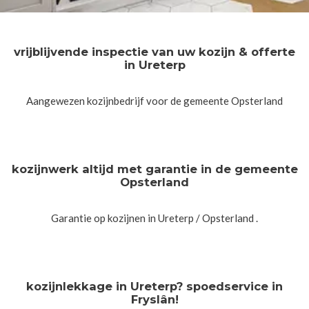
vrijblijvende inspectie van uw kozijn & offerte
in Ureterp
Aangewezen kozijnbedrijf voor de gemeente Opsterland
kozijnwerk altijd met garantie in de gemeente
Opsterland
Garantie op kozijnen in Ureterp / Opsterland .
kozijnlekkage in Ureterp? spoedservice in
Fryslân!