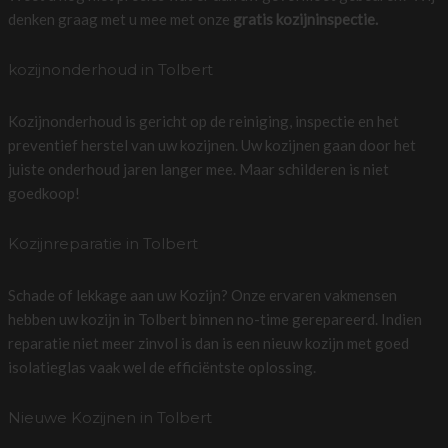
denken graag met u mee met onze
gratis kozijninspectie.
kozijnonderhoud in Tolbert
Kozijnonderhoud is gericht op de reiniging, inspectie en het
preventief herstel van uw kozijnen. Uw kozijnen gaan door het
juiste onderhoud jaren langer mee. Maar schilderen is niet
goedkoop!
Kozijnreparatie in Tolbert
Schade of lekkage aan uw Kozijn? Onze ervaren vakmensen
hebben uw kozijn in Tolbert binnen no-time gerepareerd. Indien
reparatie niet meer zinvol is dan is een nieuw kozijn met goed
isolatieglas vaak wel de efficiëntste oplossing.
Nieuwe Kozijnen in Tolbert