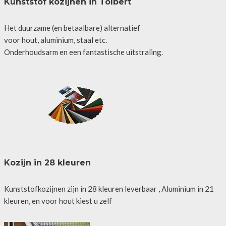
Kunststof kozijnen in Tolbert
Het duurzame (en betaalbare) alternatief
voor hout, aluminium, staal etc.
Onderhoudsarm en een fantastische uitstraling.
Kozijn in 28 kleuren
Kunststofkozijnen zijn in 28 kleuren leverbaar , Aluminium in 21
kleuren, en voor hout kiest u zelf