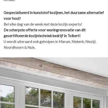
Gespecialiseerd in kunststof kozijnen, het duurzame alternatief
voor hout!
Bel elke dag van de week met deze kozijn experts!
De scherpste
offerte voor woningrenovatie van dit
gecertificeerde kozijntechniek bedrijf in Tolbert!
U wordt uiteraard ook geholpen in Marum, Niekerk, Niezijl,
Noordhoorn & Nuis.