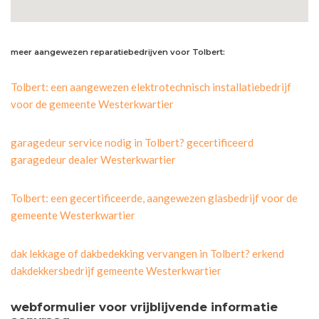
meer aangewezen reparatiebedrijven voor Tolbert:
Tolbert: een aangewezen elektrotechnisch installatiebedrijf
voor de gemeente Westerkwartier
garagedeur service nodig in Tolbert? gecertificeerd
garagedeur dealer Westerkwartier
Tolbert: een gecertificeerde, aangewezen glasbedrijf voor de
gemeente Westerkwartier
dak lekkage of dakbedekking vervangen in Tolbert? erkend
dakdekkersbedrijf gemeente Westerkwartier
webformulier voor vrijblijvende informatie