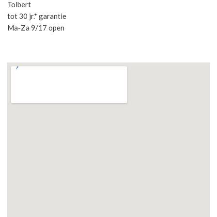
Tolbert
tot 30 jr.* garantie
Ma-Za 9/17 open