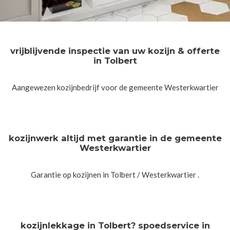
vrijblijvende inspectie van uw kozijn & offerte
in Tolbert
Aangewezen kozijnbedrijf voor de gemeente Westerkwartier
kozijnwerk altijd met garantie in de gemeente
Westerkwartier
Garantie op kozijnen in Tolbert / Westerkwartier .
kozijnlekkage in Tolbert? spoedservice in