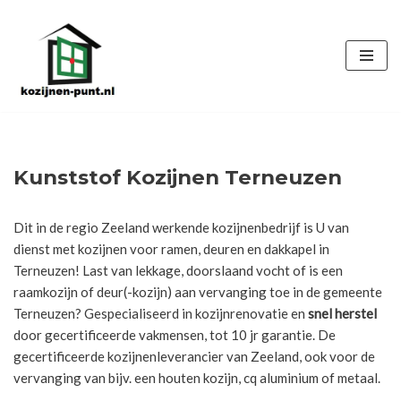
Ga
naar
de
inhoud
Kunststof Kozijnen Terneuzen
Dit in de regio Zeeland werkende kozijnenbedrijf is U van
dienst met kozijnen voor ramen, deuren en dakkapel in
Terneuzen! Last van lekkage, doorslaand vocht of is een
raamkozijn of deur(-kozijn) aan vervanging toe in de gemeente
Terneuzen? Gespecialiseerd in kozijnrenovatie en
snel herstel
door gecertificeerde vakmensen, tot 10 jr garantie. De
gecertificeerde kozijnenleverancier van Zeeland, ook voor de
vervanging van bijv. een houten kozijn, cq aluminium of metaal.