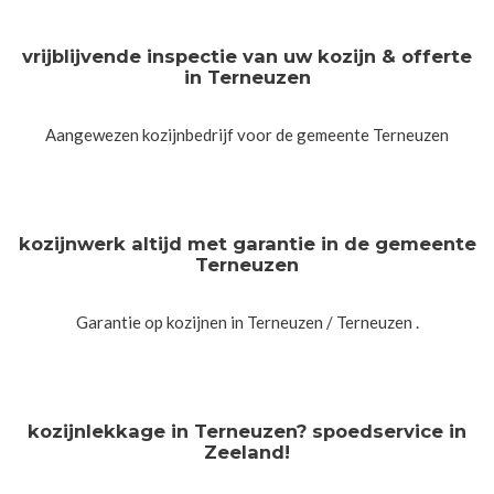
vrijblijvende inspectie van uw kozijn & offerte
in Terneuzen
Aangewezen kozijnbedrijf voor de gemeente Terneuzen
kozijnwerk altijd met garantie in de gemeente
Terneuzen
Garantie op kozijnen in Terneuzen / Terneuzen .
kozijnlekkage in Terneuzen? spoedservice in
Zeeland!