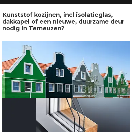
Kunststof kozijnen, incl isolatieglas,
dakkapel of een nieuwe, duurzame deur
nodig in Terneuzen?