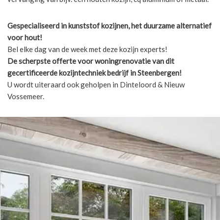
Gespecialiseerd in kunststof kozijnen, het duurzame alternatief
voor hout!
Bel elke dag van de week met deze kozijn experts!
De scherpste
offerte voor woningrenovatie van dit
gecertificeerde kozijntechniek bedrijf in Steenbergen!
U wordt uiteraard ook geholpen in Dinteloord & Nieuw
Vossemeer.