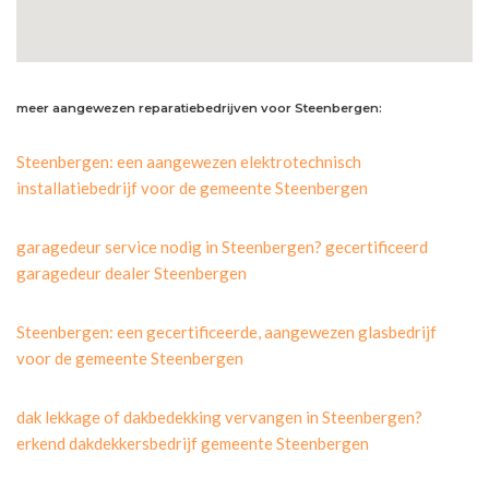
meer aangewezen reparatiebedrijven voor Steenbergen:
Steenbergen: een aangewezen elektrotechnisch
installatiebedrijf voor de gemeente Steenbergen
garagedeur service nodig in Steenbergen? gecertificeerd
garagedeur dealer Steenbergen
Steenbergen: een gecertificeerde, aangewezen glasbedrijf
voor de gemeente Steenbergen
dak lekkage of dakbedekking vervangen in Steenbergen?
erkend dakdekkersbedrijf gemeente Steenbergen