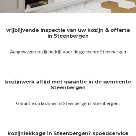
vrijblijvende inspectie van uw kozijn & offerte
in Steenbergen
Aangewezen kozijnbedrijf voor de gemeente Steenbergen
kozijnwerk altijd met garantie in de gemeente
Steenbergen
Garantie op kozijnen in Steenbergen / Steenbergen .
kozijnlekkage in Steenbergen? spoedservice