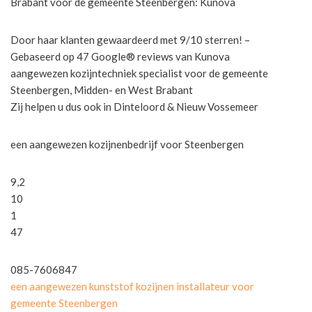
Brabant voor de gemeente Steenbergen: Kunova
Door haar klanten gewaardeerd met 9/10 sterren! –
Gebaseerd op 47 Google® reviews van Kunova
aangewezen kozijntechniek specialist voor de gemeente
Steenbergen, Midden- en West Brabant
Zij helpen u dus ook in Dinteloord & Nieuw Vossemeer
een aangewezen kozijnenbedrijf voor Steenbergen
9,2
10
1
47
085-7606847
een aangewezen kunststof kozijnen installateur voor
gemeente Steenbergen