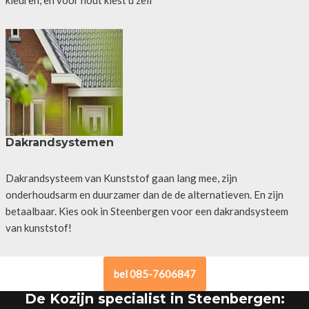
Dakrandsystemen
Dakrandsysteem van Kunststof gaan lang mee, zijn
onderhoudsarm en duurzamer dan de de alternatieven. En zijn
betaalbaar. Kies ook in Steenbergen voor een dakrandsysteem
van kunststof!
bel 085-7606847
De Kozijn specialist in Steenbergen: