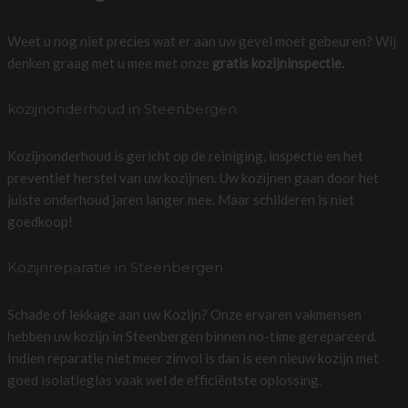
Weet u nog niet precies wat er aan uw gevel moet gebeuren? Wij
denken graag met u mee met onze
gratis kozijninspectie.
kozijnonderhoud in Steenbergen
Kozijnonderhoud is gericht op de reiniging, inspectie en het
preventief herstel van uw kozijnen. Uw kozijnen gaan door het
juiste onderhoud jaren langer mee. Maar schilderen is niet
goedkoop!
Kozijnreparatie in Steenbergen
Schade of lekkage aan uw Kozijn? Onze ervaren vakmensen
hebben uw kozijn in Steenbergen binnen no-time gerepareerd.
Indien reparatie niet meer zinvol is dan is een nieuw kozijn met
goed isolatieglas vaak wel de efficiëntste oplossing.