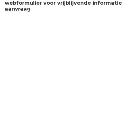
webformulier voor vrijblijvende informatie
aanvraag