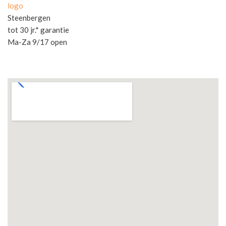
logo
Steenbergen
tot 30 jr.* garantie
Ma-Za 9/17 open