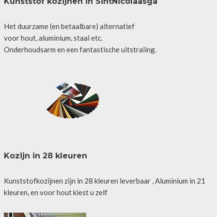
Kunststof kozijnen in SintNicolaasga
Het duurzame (en betaalbare) alternatief
voor hout, aluminium, staal etc.
Onderhoudsarm en een fantastische uitstraling.
Kozijn in 28 kleuren
Kunststofkozijnen zijn in 28 kleuren leverbaar , Aluminium in 21
kleuren, en voor hout kiest u zelf