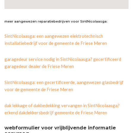
meer aangewezen reparatiebedrijven voor SintNicolaasga:
SintNicolaasga: een aangewezen elektrotechnisch
installatiebedrijf voor de gemeente de Friese Meren
garagedeur service nodig in SintNicolaasga? gecertificeerd
garagedeur dealer de Friese Meren
SintNicolaasga: een gecertificeerde, aangewezen glasbedrijf
voor de gemeente de Friese Meren
dak lekkage of dakbedekking vervangen in SintNicolaasga?
erkend dakdekkersbedrijf gemeente de Friese Meren
webformulier voor vrijblijvende informatie