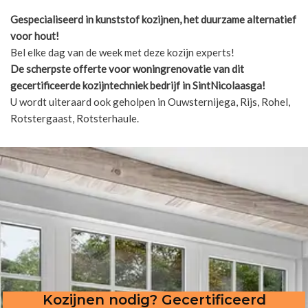
Gespecialiseerd in kunststof kozijnen, het duurzame alternatief
voor hout!
Bel elke dag van de week met deze kozijn experts!
De scherpste
offerte voor woningrenovatie van dit
gecertificeerde kozijntechniek bedrijf in SintNicolaasga!
U wordt uiteraard ook geholpen in Ouwsternijega, Rijs, Rohel,
Rotstergaast, Rotsterhaule.
Kozijnen nodig? Gecertificeerd