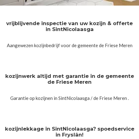
vrijblijvende inspectie van uw kozijn & offerte
in SintNicolaasga
Aangewezen kozijnbedrijf voor de gemeente de Friese Meren
kozijnwerk altijd met garantie in de gemeente
de Friese Meren
Garantie op kozijnen in SintNicolaasga / de Friese Meren .
kozijnlekkage in SintNicolaasga? spoedservice
in Fryslân!