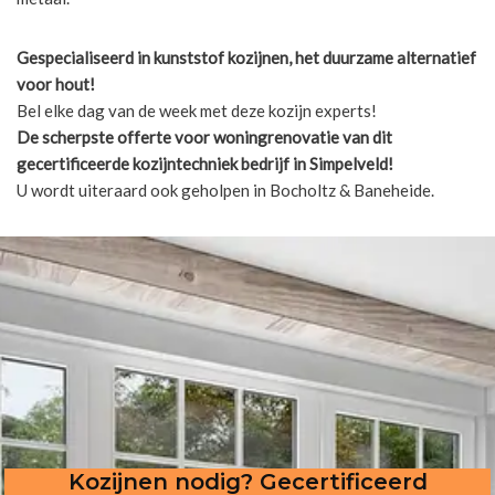
Gespecialiseerd in kunststof kozijnen, het duurzame alternatief
voor hout!
Bel elke dag van de week met deze kozijn experts!
De scherpste
offerte voor woningrenovatie van dit
gecertificeerde kozijntechniek bedrijf in Simpelveld!
U wordt uiteraard ook geholpen in Bocholtz & Baneheide.
Kozijnen nodig? Gecertificeerd