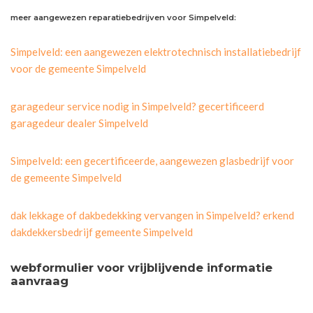
meer aangewezen reparatiebedrijven voor Simpelveld:
Simpelveld: een aangewezen elektrotechnisch installatiebedrijf
voor de gemeente Simpelveld
garagedeur service nodig in Simpelveld? gecertificeerd
garagedeur dealer Simpelveld
Simpelveld: een gecertificeerde, aangewezen glasbedrijf voor
de gemeente Simpelveld
dak lekkage of dakbedekking vervangen in Simpelveld? erkend
dakdekkersbedrijf gemeente Simpelveld
webformulier voor vrijblijvende informatie
aanvraag