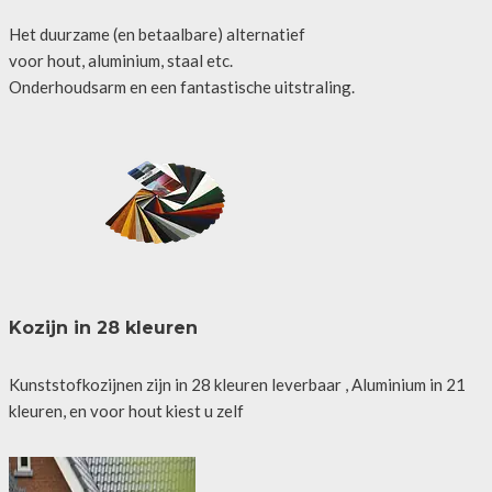
Het duurzame (en betaalbare) alternatief
voor hout, aluminium, staal etc.
Onderhoudsarm en een fantastische uitstraling.
Kozijn in 28 kleuren
Kunststofkozijnen zijn in 28 kleuren leverbaar , Aluminium in 21
kleuren, en voor hout kiest u zelf