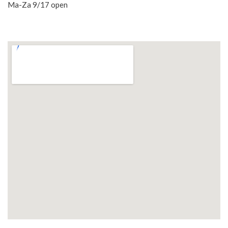
Ma-Za 9/17 open