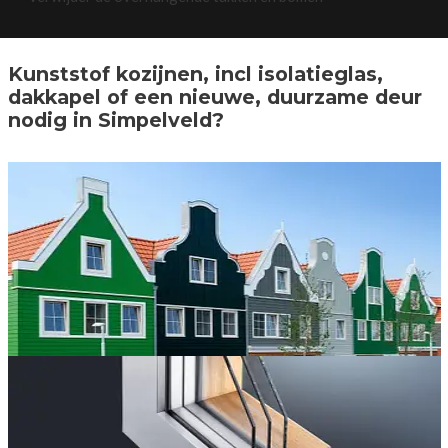
Kunststof kozijnen, incl isolatieglas,
dakkapel of een nieuwe, duurzame deur
nodig in Simpelveld?