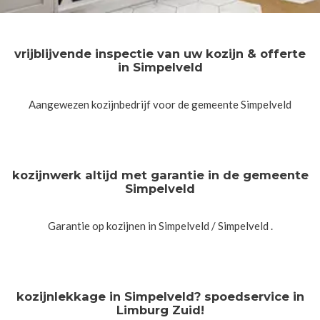
vrijblijvende inspectie van uw kozijn & offerte
in Simpelveld
Aangewezen kozijnbedrijf voor de gemeente Simpelveld
kozijnwerk altijd met garantie in de gemeente
Simpelveld
Garantie op kozijnen in Simpelveld / Simpelveld .
kozijnlekkage in Simpelveld? spoedservice in
Limburg Zuid!