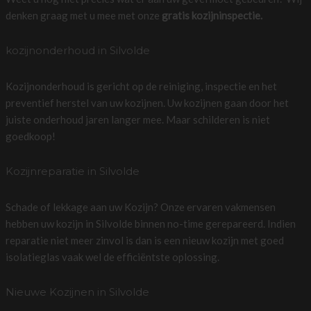
denken graag met u mee met onze
gratis kozijninspectie.
kozijnonderhoud in Silvolde
Kozijnonderhoud is gericht op de reiniging, inspectie en het
preventief herstel van uw kozijnen. Uw kozijnen gaan door het
juiste onderhoud jaren langer mee. Maar schilderen is niet
goedkoop!
Kozijnreparatie in Silvolde
Schade of lekkage aan uw Kozijn? Onze ervaren vakmensen
hebben uw kozijn in Silvolde binnen no-time gerepareerd. Indien
reparatie niet meer zinvol is dan is een nieuw kozijn met goed
isolatieglas vaak wel de efficiëntste oplossing.
Nieuwe Kozijnen in Silvolde