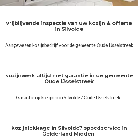
vrijblijvende inspectie van uw kozijn & offerte
in Silvolde
Aangewezen kozijnbedrijf voor de gemeente Oude IJsselstreek
kozijnwerk altijd met garantie in de gemeente
Oude IJsselstreek
Garantie op kozijnen in Silvolde / Oude IJsselstreek .
kozijnlekkage in Silvolde? spoedservice in
Gelderland Midden!