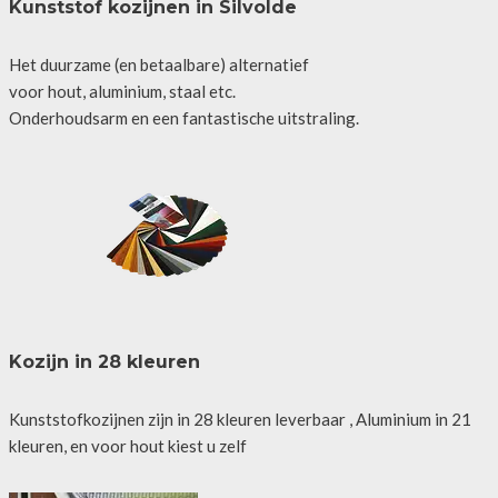
Kunststof kozijnen in Silvolde
Het duurzame (en betaalbare) alternatief
voor hout, aluminium, staal etc.
Onderhoudsarm en een fantastische uitstraling.
Kozijn in 28 kleuren
Kunststofkozijnen zijn in 28 kleuren leverbaar , Aluminium in 21
kleuren, en voor hout kiest u zelf