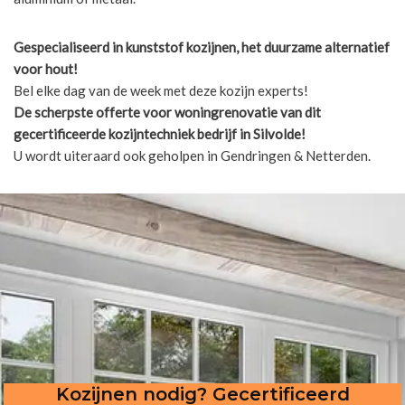
Gespecialiseerd in kunststof kozijnen, het duurzame alternatief
voor hout!
Bel elke dag van de week met deze kozijn experts!
De scherpste
offerte voor woningrenovatie van dit
gecertificeerde kozijntechniek bedrijf in Silvolde!
U wordt uiteraard ook geholpen in Gendringen & Netterden.
Kozijnen nodig? Gecertificeerd