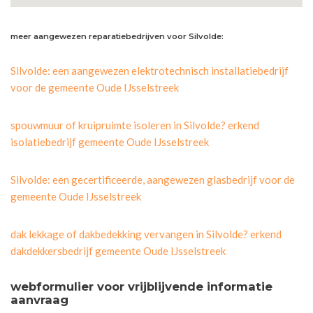
meer aangewezen reparatiebedrijven voor Silvolde:
Silvolde: een aangewezen elektrotechnisch installatiebedrijf
voor de gemeente Oude IJsselstreek
spouwmuur of kruipruimte isoleren in Silvolde? erkend
isolatiebedrijf gemeente Oude IJsselstreek
Silvolde: een gecertificeerde, aangewezen glasbedrijf voor de
gemeente Oude IJsselstreek
dak lekkage of dakbedekking vervangen in Silvolde? erkend
dakdekkersbedrijf gemeente Oude IJsselstreek
webformulier voor vrijblijvende informatie
aanvraag