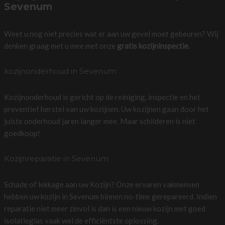
Sevenum
Weet u nog niet precies wat er aan uw gevel moet gebeuren? Wij
denken graag met u mee met onze
gratis kozijninspectie.
kozijnonderhoud in Sevenum
Kozijnonderhoud is gericht op de reiniging, inspectie en het
preventief herstel van uw kozijnen. Uw kozijnen gaan door het
juiste onderhoud jaren langer mee. Maar schilderen is niet
goedkoop!
Kozijnreparatie in Sevenum
Schade of lekkage aan uw Kozijn? Onze ervaren vakmensen
hebben uw kozijn in Sevenum binnen no-time gerepareerd. Indien
reparatie niet meer zinvol is dan is een nieuw kozijn met goed
isolatieglas vaak wel de efficiëntste oplossing.