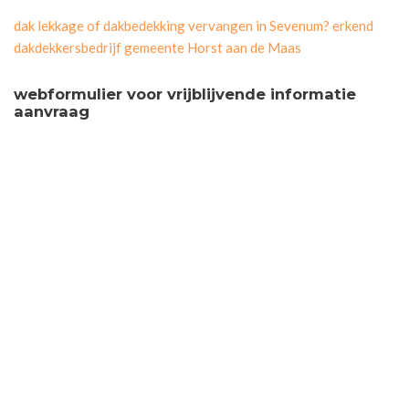
dak lekkage of dakbedekking vervangen in Sevenum? erkend
dakdekkersbedrijf gemeente Horst aan de Maas
webformulier voor vrijblijvende informatie
aanvraag