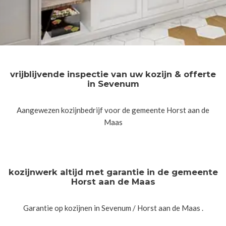
vrijblijvende inspectie van uw kozijn & offerte
in Sevenum
Aangewezen kozijnbedrijf voor de gemeente Horst aan de
Maas
kozijnwerk altijd met garantie in de gemeente
Horst aan de Maas
Garantie op kozijnen in Sevenum / Horst aan de Maas .