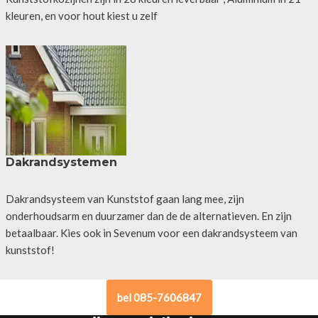
kleuren, en voor hout kiest u zelf
Dakrandsystemen
Dakrandsysteem van Kunststof gaan lang mee, zijn
onderhoudsarm en duurzamer dan de de alternatieven. En zijn
betaalbaar. Kies ook in Sevenum voor een dakrandsysteem van
kunststof!
bel 085-7606847