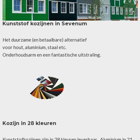
Kunststof kozijnen in Sevenum
Het duurzame (en betaalbare) alternatief
voor hout, aluminium, staal etc.
Onderhoudsarm en een fantastische uitstraling.
Kozijn in 28 kleuren
Kunststofkozijnen zijn in 28 kleuren leverbaar , Aluminium in 21