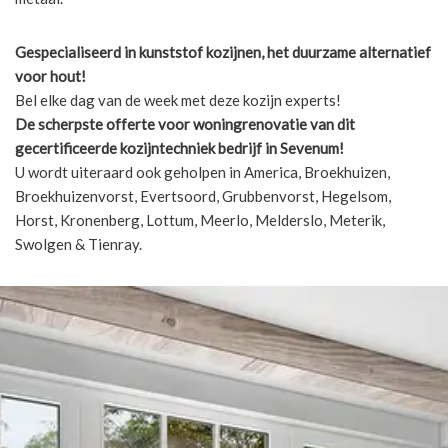
Gespecialiseerd in kunststof kozijnen, het duurzame alternatief
voor hout!
Bel elke dag van de week met deze kozijn experts!
De scherpste
offerte voor woningrenovatie van dit
gecertificeerde kozijntechniek bedrijf in Sevenum!
U wordt uiteraard ook geholpen in America, Broekhuizen,
Broekhuizenvorst, Evertsoord, Grubbenvorst, Hegelsom,
Horst, Kronenberg, Lottum, Meerlo, Melderslo, Meterik,
Swolgen & Tienray.