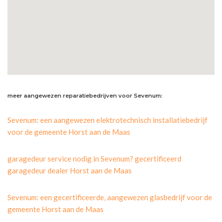
meer aangewezen reparatiebedrijven voor Sevenum:
Sevenum: een aangewezen elektrotechnisch installatiebedrijf
voor de gemeente Horst aan de Maas
garagedeur service nodig in Sevenum? gecertificeerd
garagedeur dealer Horst aan de Maas
Sevenum: een gecertificeerde, aangewezen glasbedrijf voor de
gemeente Horst aan de Maas