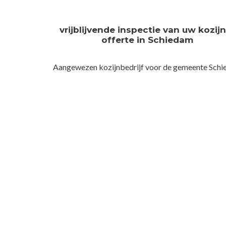
vrijblijvende inspectie van uw kozij
offerte in Schiedam
Aangewezen kozijnbedrijf voor de gemeente Sch