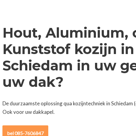
Hout, Aluminium, 
Kunststof kozijn in
Schiedam in uw ge
uw dak?
De duurzaamste oplossing qua kozijntechniek in Schiedam (
Ook voor uw dakkapel.
bel 085-7606847