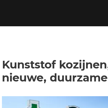
Kunststof kozijnen,
nieuwe, duurzame 