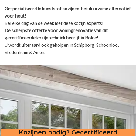
Gespecialiseerd in kunststof kozijnen, het duurzame alternatief
voor hout!
Bel elke dag van de week met deze kozijn experts!
De scherpste
offerte voor woningrenovatie van dit
gecertificeerde kozijntechniek bedrijf in Rolde!
U wordt uiteraard ook geholpen in Schipborg, Schoonloo,
Vredenheim & Amen.
Kozijnen nodig? Gecertificeerd