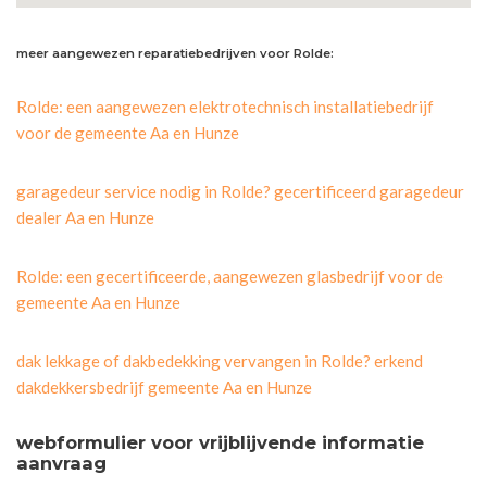
meer aangewezen reparatiebedrijven voor Rolde:
Rolde: een aangewezen elektrotechnisch installatiebedrijf
voor de gemeente Aa en Hunze
garagedeur service nodig in Rolde? gecertificeerd garagedeur
dealer Aa en Hunze
Rolde: een gecertificeerde, aangewezen glasbedrijf voor de
gemeente Aa en Hunze
dak lekkage of dakbedekking vervangen in Rolde? erkend
dakdekkersbedrijf gemeente Aa en Hunze
webformulier voor vrijblijvende informatie
aanvraag