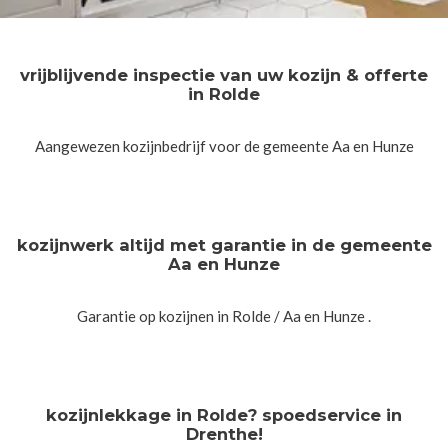
vrijblijvende inspectie van uw kozijn & offerte
in Rolde
Aangewezen kozijnbedrijf voor de gemeente Aa en Hunze
kozijnwerk altijd met garantie in de gemeente
Aa en Hunze
Garantie op kozijnen in Rolde / Aa en Hunze .
kozijnlekkage in Rolde? spoedservice in
Drenthe!