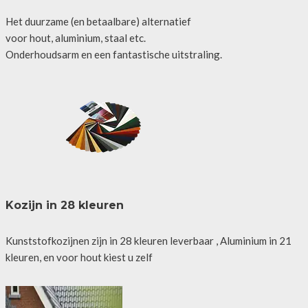
Het duurzame (en betaalbare) alternatief
voor hout, aluminium, staal etc.
Onderhoudsarm en een fantastische uitstraling.
Kozijn in 28 kleuren
Kunststofkozijnen zijn in 28 kleuren leverbaar , Aluminium in 21
kleuren, en voor hout kiest u zelf