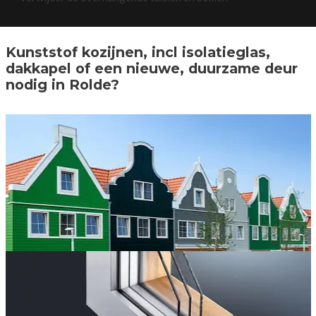
Kunststof kozijnen, incl isolatieglas,
dakkapel of een nieuwe, duurzame deur
nodig in Rolde?