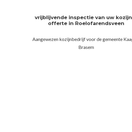
vrijblijvende inspectie van uw kozij
offerte in Roelofarendsveen
Aangewezen kozijnbedrijf voor de gemeente Kaa
Brasem