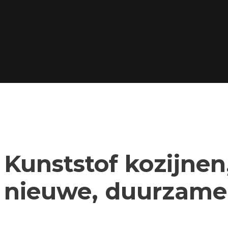
Kunststof kozijnen,
nieuwe, duurzame 