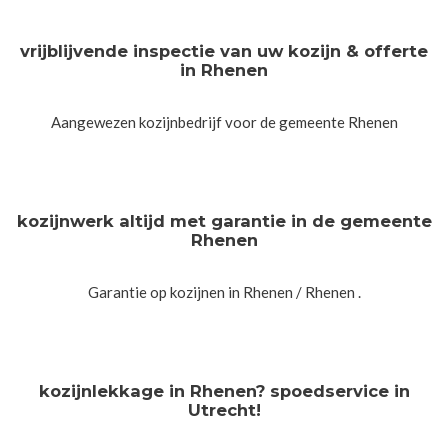
vrijblijvende inspectie van uw kozijn & offerte
in Rhenen
Aangewezen kozijnbedrijf voor de gemeente Rhenen
kozijnwerk altijd met garantie in de gemeente
Rhenen
Garantie op kozijnen in Rhenen / Rhenen .
kozijnlekkage in Rhenen? spoedservice in
Utrecht!