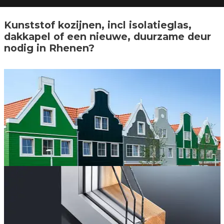
Kunststof kozijnen, incl isolatieglas,
dakkapel of een nieuwe, duurzame deur
nodig in Rhenen?