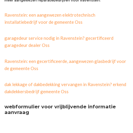
meer aangewezen reparatiebedrijven voor Ravenstein:
Ravenstein: een aangewezen elektrotechnisch
installatiebedrijf voor de gemeente Oss
garagedeur service nodig in Ravenstein? gecertificeerd
garagedeur dealer Oss
Ravenstein: een gecertificeerde, aangewezen glasbedrijf voor
de gemeente Oss
dak lekkage of dakbedekking vervangen in Ravenstein? erkend
dakdekkersbedrijf gemeente Oss
webformulier voor vrijblijvende informatie
aanvraag