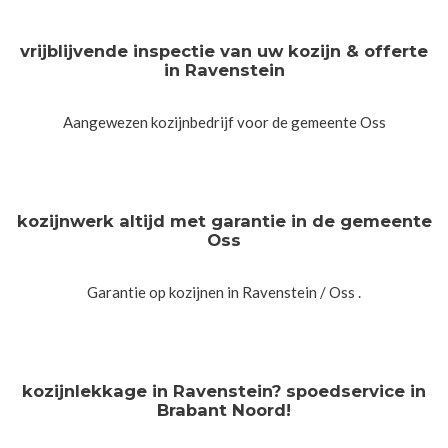
vrijblijvende inspectie van uw kozijn & offerte
in Ravenstein
Aangewezen kozijnbedrijf voor de gemeente Oss
kozijnwerk altijd met garantie in de gemeente
Oss
Garantie op kozijnen in Ravenstein / Oss .
kozijnlekkage in Ravenstein? spoedservice in
Brabant Noord!