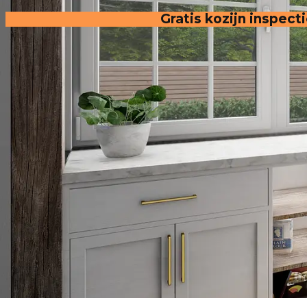
Gratis kozijn inspect