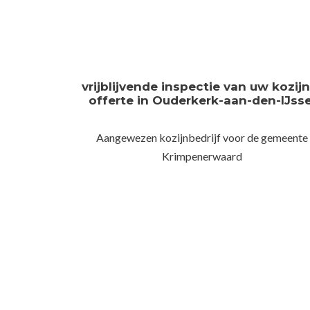
vrijblijvende inspectie van uw kozij
offerte in Ouderkerk-aan-den-IJsse
Aangewezen kozijnbedrijf voor de gemeente
Krimpenerwaard