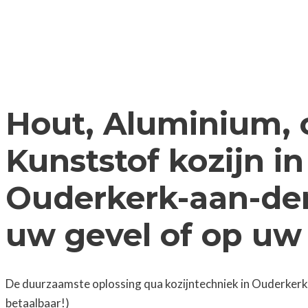
Hout, Aluminium, 
Kunststof kozijn in
Ouderkerk-aan-den
uw gevel of op uw
De duurzaamste oplossing qua kozijntechniek in Ouderkerk
betaalbaar!)