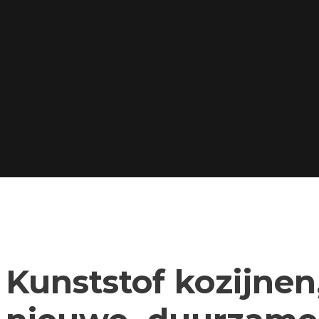
Kunststof kozijnen,