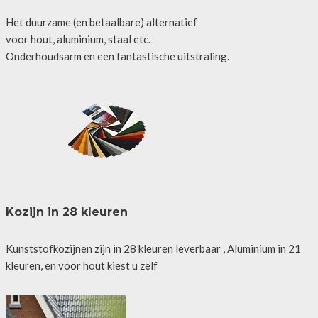
Het duurzame (en betaalbare) alternatief
voor hout, aluminium, staal etc.
Onderhoudsarm en een fantastische uitstraling.
Kozijn in 28 kleuren
Kunststofkozijnen zijn in 28 kleuren leverbaar , Aluminium in 21
kleuren, en voor hout kiest u zelf