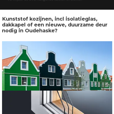
Kunststof kozijnen, incl isolatieglas,
dakkapel of een nieuwe, duurzame deur
nodig in Oudehaske?