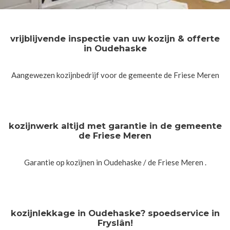
vrijblijvende inspectie van uw kozijn & offerte
in Oudehaske
Aangewezen kozijnbedrijf voor de gemeente de Friese Meren
kozijnwerk altijd met garantie in de gemeente
de Friese Meren
Garantie op kozijnen in Oudehaske / de Friese Meren .
kozijnlekkage in Oudehaske? spoedservice in
Fryslân!