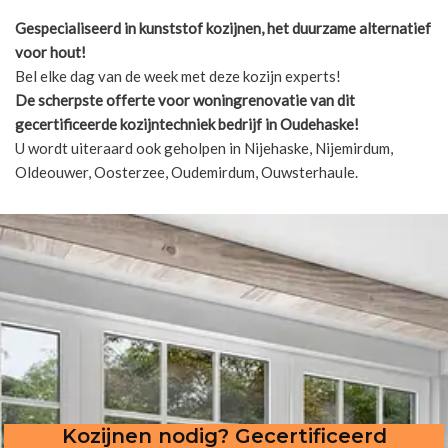
Gespecialiseerd in kunststof kozijnen, het duurzame alternatief
voor hout!
Bel elke dag van de week met deze kozijn experts!
De scherpste
offerte voor woningrenovatie van dit
gecertificeerde kozijntechniek bedrijf in Oudehaske!
U wordt uiteraard ook geholpen in Nijehaske, Nijemirdum,
Oldeouwer, Oosterzee, Oudemirdum, Ouwsterhaule.
Kozijnen nodig? Gecertificeerd