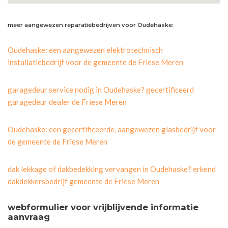
meer aangewezen reparatiebedrijven voor Oudehaske:
Oudehaske: een aangewezen elektrotechnisch
installatiebedrijf voor de gemeente de Friese Meren
garagedeur service nodig in Oudehaske? gecertificeerd
garagedeur dealer de Friese Meren
Oudehaske: een gecertificeerde, aangewezen glasbedrijf voor
de gemeente de Friese Meren
dak lekkage of dakbedekking vervangen in Oudehaske? erkend
dakdekkersbedrijf gemeente de Friese Meren
webformulier voor vrijblijvende informatie
aanvraag