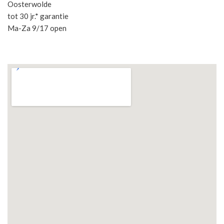
Oosterwolde
tot 30 jr.* garantie
Ma-Za 9/17 open