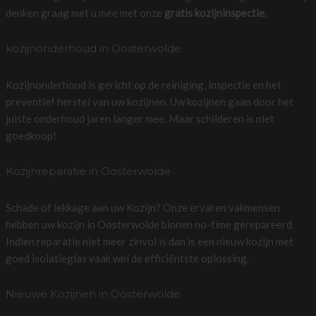
denken graag met u mee met onze
gratis kozijninspectie.
kozijnonderhoud in Oosterwolde
Kozijnonderhoud is gericht op de reiniging, inspectie en het
preventief herstel van uw kozijnen. Uw kozijnen gaan door het
juiste onderhoud jaren langer mee. Maar schilderen is niet
goedkoop!
Kozijnreparatie in Oosterwolde
Schade of lekkage aan uw Kozijn? Onze ervaren vakmensen
hebben uw kozijn in Oosterwolde binnen no-time gerepareerd.
Indien reparatie niet meer zinvol is dan is een nieuw kozijn met
goed isolatieglas vaak wel de efficiëntste oplossing.
Nieuwe Kozijnen in Oosterwolde