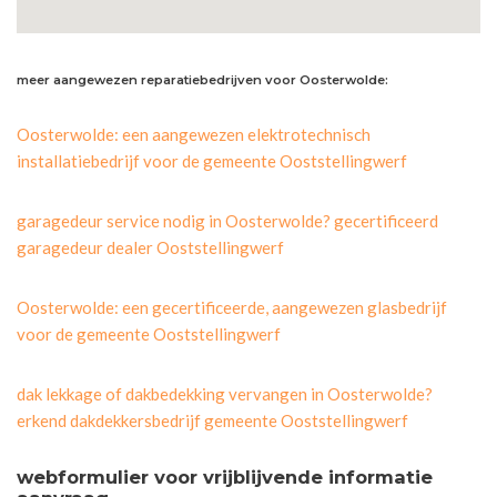
meer aangewezen reparatiebedrijven voor Oosterwolde:
Oosterwolde: een aangewezen elektrotechnisch
installatiebedrijf voor de gemeente Ooststellingwerf
garagedeur service nodig in Oosterwolde? gecertificeerd
garagedeur dealer Ooststellingwerf
Oosterwolde: een gecertificeerde, aangewezen glasbedrijf
voor de gemeente Ooststellingwerf
dak lekkage of dakbedekking vervangen in Oosterwolde?
erkend dakdekkersbedrijf gemeente Ooststellingwerf
webformulier voor vrijblijvende informatie