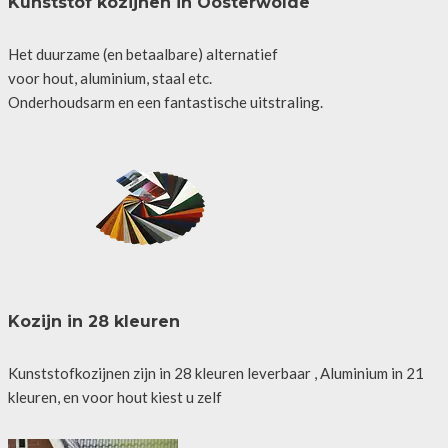
Kunststof kozijnen in Oosterwolde
Het duurzame (en betaalbare) alternatief
voor hout, aluminium, staal etc.
Onderhoudsarm en een fantastische uitstraling.
Kozijn in 28 kleuren
Kunststofkozijnen zijn in 28 kleuren leverbaar , Aluminium in 21
kleuren, en voor hout kiest u zelf