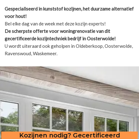
Gespecialiseerd in kunststof kozijnen, het duurzame alternatief
voor hout!
Bel elke dag van de week met deze kozijn experts!
De scherpste
offerte voor woningrenovatie van dit
gecertificeerde kozijntechniek bedrijf in Oosterwolde!
U wordt uiteraard ook geholpen in Oldeberkoop, Oosterwolde,
Ravenswoud, Waskemeer.
Kozijnen nodig? Gecertificeerd