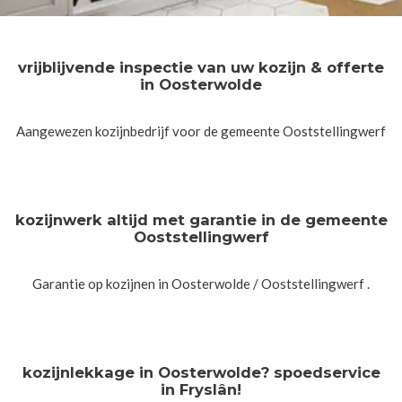
vrijblijvende inspectie van uw kozijn & offerte
in Oosterwolde
Aangewezen kozijnbedrijf voor de gemeente Ooststellingwerf
kozijnwerk altijd met garantie in de gemeente
Ooststellingwerf
Garantie op kozijnen in Oosterwolde / Ooststellingwerf .
kozijnlekkage in Oosterwolde? spoedservice
in Fryslân!