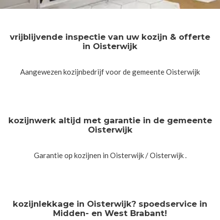
vrijblijvende inspectie van uw kozijn & offerte
in Oisterwijk
Aangewezen kozijnbedrijf voor de gemeente Oisterwijk
kozijnwerk altijd met garantie in de gemeente
Oisterwijk
Garantie op kozijnen in Oisterwijk / Oisterwijk .
kozijnlekkage in Oisterwijk? spoedservice in
Midden- en West Brabant!