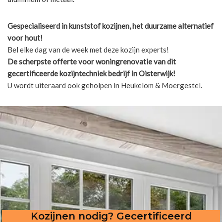
Gespecialiseerd in kunststof kozijnen, het duurzame alternatief
voor hout!
Bel elke dag van de week met deze kozijn experts!
De scherpste
offerte voor woningrenovatie van dit
gecertificeerde kozijntechniek bedrijf in Oisterwijk!
U wordt uiteraard ook geholpen in Heukelom & Moergestel.
Kozijnen nodig? Gecertificeerd