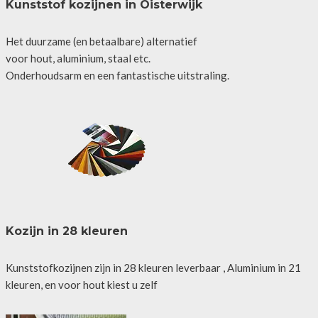
Kunststof kozijnen in Oisterwijk
Het duurzame (en betaalbare) alternatief
voor hout, aluminium, staal etc.
Onderhoudsarm en een fantastische uitstraling.
Kozijn in 28 kleuren
Kunststofkozijnen zijn in 28 kleuren leverbaar , Aluminium in 21
kleuren, en voor hout kiest u zelf