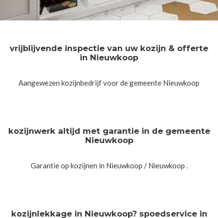
vrijblijvende inspectie van uw kozijn & offerte
in Nieuwkoop
Aangewezen kozijnbedrijf voor de gemeente Nieuwkoop
kozijnwerk altijd met garantie in de gemeente
Nieuwkoop
Garantie op kozijnen in Nieuwkoop / Nieuwkoop .
kozijnlekkage in Nieuwkoop? spoedservice in