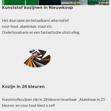
Kunststof kozijnen in Nieuwkoop
Het duurzame (en betaalbare) alternatief
voor hout, aluminium, staal etc.
Onderhoudsarm en een fantastische uitstraling.
Kozijn in 28 kleuren
Kunststofkozijnen zijn in 28 kleuren leverbaar , Aluminium in 21
kleuren, en voor hout kiest u zelf