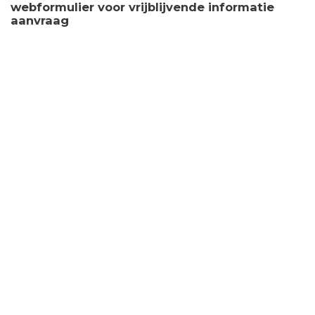
webformulier voor vrijblijvende informatie
aanvraag