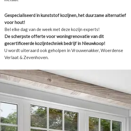
Gespecialiseerd in kunststof kozijnen, het duurzame alternatief
voor hout!
Bel elke dag van de week met deze kozijn experts!
De scherpste
offerte voor woningrenovatie van dit
gecertificeerde kozijntechniek bedrijf in Nieuwkoop!
U wordt uiteraard ook geholpen in Vrouwenakker, Woerdense
Verlaat & Zevenhoven.