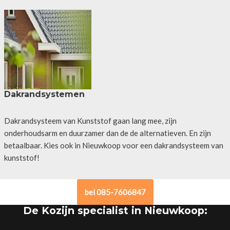
Dakrandsystemen
Dakrandsysteem van Kunststof gaan lang mee, zijn
onderhoudsarm en duurzamer dan de de alternatieven. En zijn
betaalbaar. Kies ook in Nieuwkoop voor een dakrandsysteem van
kunststof!
bel 085-7606847
De Kozijn specialist in Nieuwkoop: