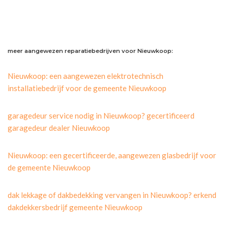
meer aangewezen reparatiebedrijven voor Nieuwkoop:
Nieuwkoop: een aangewezen elektrotechnisch
installatiebedrijf voor de gemeente Nieuwkoop
garagedeur service nodig in Nieuwkoop? gecertificeerd
garagedeur dealer Nieuwkoop
Nieuwkoop: een gecertificeerde, aangewezen glasbedrijf voor
de gemeente Nieuwkoop
dak lekkage of dakbedekking vervangen in Nieuwkoop? erkend
dakdekkersbedrijf gemeente Nieuwkoop