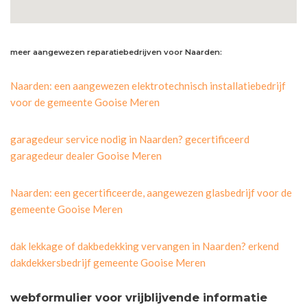
meer aangewezen reparatiebedrijven voor Naarden:
Naarden: een aangewezen elektrotechnisch installatiebedrijf
voor de gemeente Gooise Meren
garagedeur service nodig in Naarden? gecertificeerd
garagedeur dealer Gooise Meren
Naarden: een gecertificeerde, aangewezen glasbedrijf voor de
gemeente Gooise Meren
dak lekkage of dakbedekking vervangen in Naarden? erkend
dakdekkersbedrijf gemeente Gooise Meren
webformulier voor vrijblijvende informatie