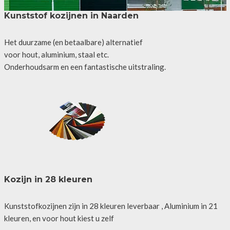
Kunststof kozijnen in Naarden
Het duurzame (en betaalbare) alternatief
voor hout, aluminium, staal etc.
Onderhoudsarm en een fantastische uitstraling.
Kozijn in 28 kleuren
Kunststofkozijnen zijn in 28 kleuren leverbaar , Aluminium in 21
kleuren, en voor hout kiest u zelf