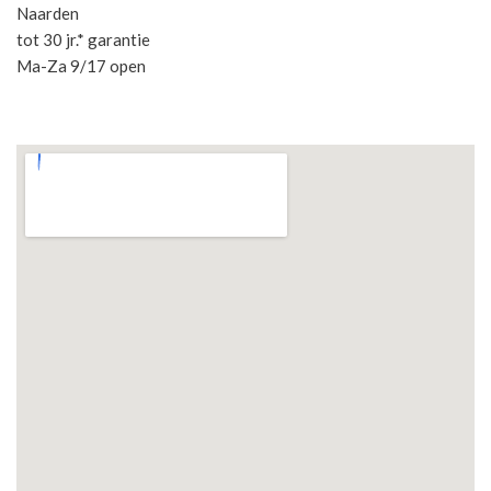
Naarden
tot 30 jr.* garantie
Ma-Za 9/17 open