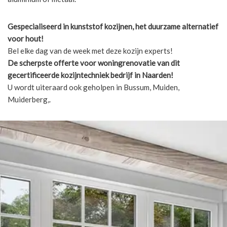
Gespecialiseerd in kunststof kozijnen, het duurzame alternatief
voor hout!
Bel elke dag van de week met deze kozijn experts!
De scherpste
offerte voor woningrenovatie van dit
gecertificeerde kozijntechniek bedrijf in Naarden!
U wordt uiteraard ook geholpen in Bussum, Muiden,
Muiderberg,.