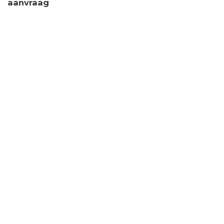
aanvraag