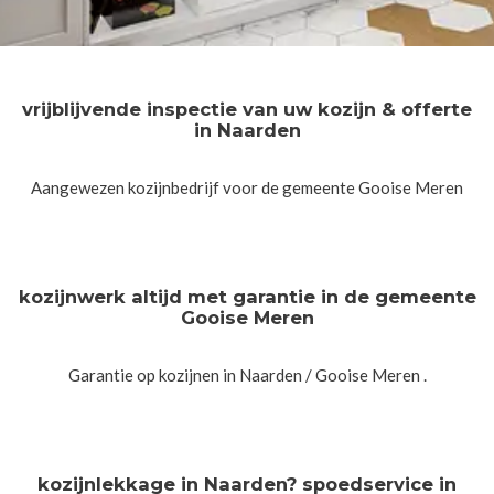
vrijblijvende inspectie van uw kozijn & offerte
in Naarden
Aangewezen kozijnbedrijf voor de gemeente Gooise Meren
kozijnwerk altijd met garantie in de gemeente
Gooise Meren
Garantie op kozijnen in Naarden / Gooise Meren .
kozijnlekkage in Naarden? spoedservice in