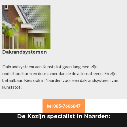
Dakrandsystemen
Dakrandsysteem van Kunststof gaan lang mee, zijn
onderhoudsarm en duurzamer dan de de alternatieven. En zijn
betaalbaar. Kies ook in Naarden voor een dakrandsysteem van
kunststof!
bel 085-7606847
De Kozijn specialist in Naarden: