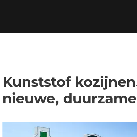
Kunststof kozijnen,
nieuwe, duurzame 