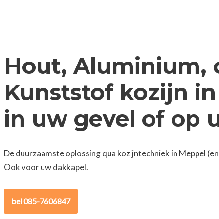
Hout, Aluminium, 
Kunststof kozijn i
in uw gevel of op
De duurzaamste oplossing qua kozijntechniek in Meppel (en
Ook voor uw dakkapel.
bel 085-7606847