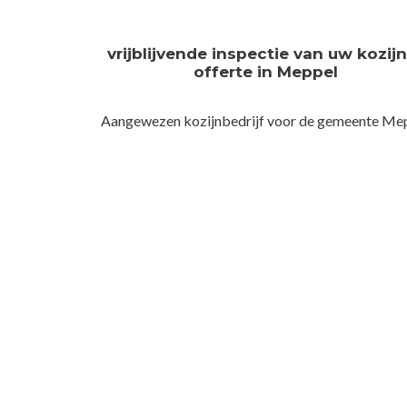
vrijblijvende inspectie van uw kozij
offerte in Meppel
Aangewezen kozijnbedrijf voor de gemeente Me