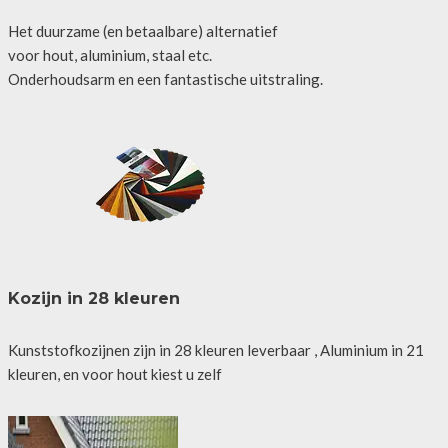
Het duurzame (en betaalbare) alternatief
voor hout, aluminium, staal etc.
Onderhoudsarm en een fantastische uitstraling.
Kozijn in 28 kleuren
Kunststofkozijnen zijn in 28 kleuren leverbaar , Aluminium in 21
kleuren, en voor hout kiest u zelf