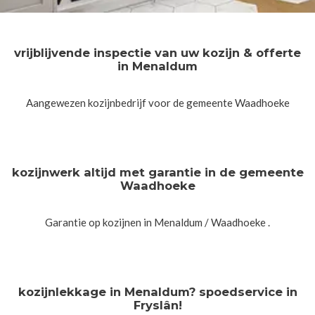
vrijblijvende inspectie van uw kozijn & offerte
in Menaldum
Aangewezen kozijnbedrijf voor de gemeente Waadhoeke
kozijnwerk altijd met garantie in de gemeente
Waadhoeke
Garantie op kozijnen in Menaldum / Waadhoeke .
kozijnlekkage in Menaldum? spoedservice in
Fryslân!