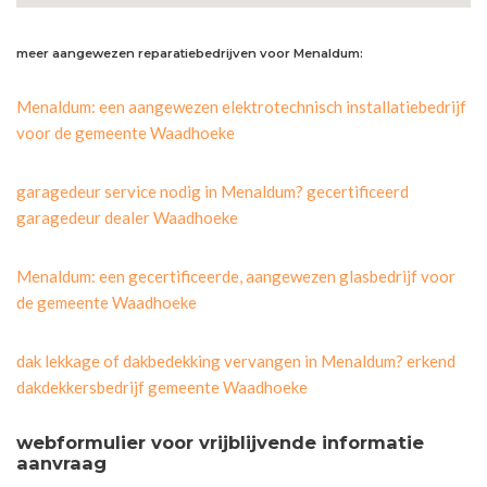
meer aangewezen reparatiebedrijven voor Menaldum:
Menaldum: een aangewezen elektrotechnisch installatiebedrijf
voor de gemeente Waadhoeke
garagedeur service nodig in Menaldum? gecertificeerd
garagedeur dealer Waadhoeke
Menaldum: een gecertificeerde, aangewezen glasbedrijf voor
de gemeente Waadhoeke
dak lekkage of dakbedekking vervangen in Menaldum? erkend
dakdekkersbedrijf gemeente Waadhoeke
webformulier voor vrijblijvende informatie
aanvraag