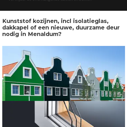
Kunststof kozijnen, incl isolatieglas,
dakkapel of een nieuwe, duurzame deur
nodig in Menaldum?