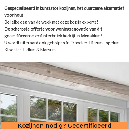
Gespecialiseerd in kunststof kozijnen, het duurzame alternatief
voor hout!
Bel elke dag van de week met deze kozijn experts!
De scherpste
offerte voor woningrenovatie van dit
gecertificeerde kozijntechniek bedrijf in Menaldum!
U wordt uiteraard ook geholpen in Franeker, Hitzum, Ingelum,
Klooster-Lidlum & Marsum.
Kozijnen nodig? Gecertificeerd