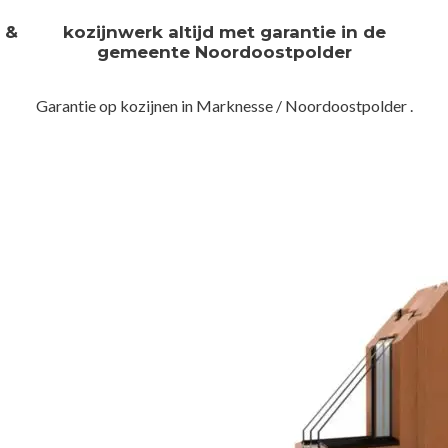
n &
kozijnwerk altijd met garantie in de
gemeente Noordoostpolder
Garantie op kozijnen in Marknesse / Noordoostpolder .