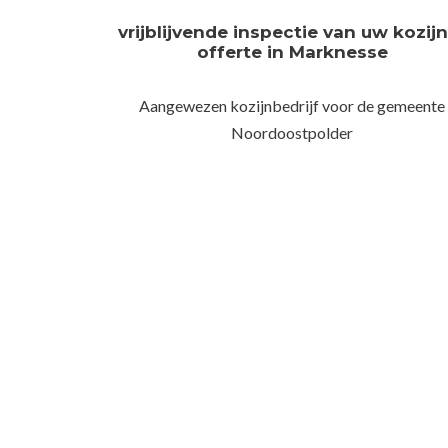
vrijblijvende inspectie van uw kozij
offerte in Marknesse
Aangewezen kozijnbedrijf voor de gemeente
Noordoostpolder