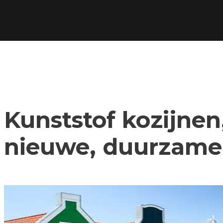
Kunststof kozijnen,
nieuwe, duurzame 