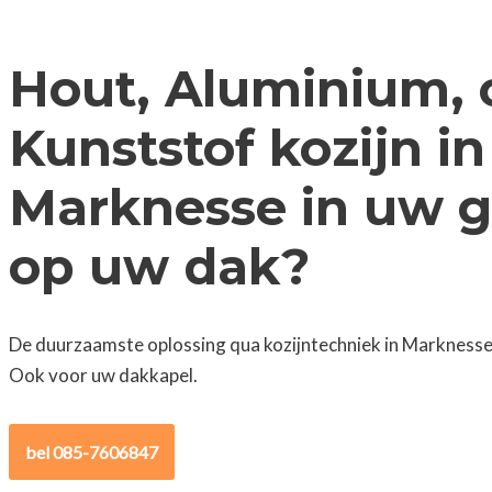
Hout, Aluminium, 
Kunststof kozijn in
Marknesse in uw g
op uw dak?
De duurzaamste oplossing qua kozijntechniek in Marknesse 
Ook voor uw dakkapel.
bel 085-7606847