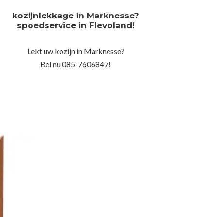
kozijnlekkage in Marknesse?
spoedservice in Flevoland!
Lekt uw kozijn in Marknesse?
Bel nu 085-7606847!