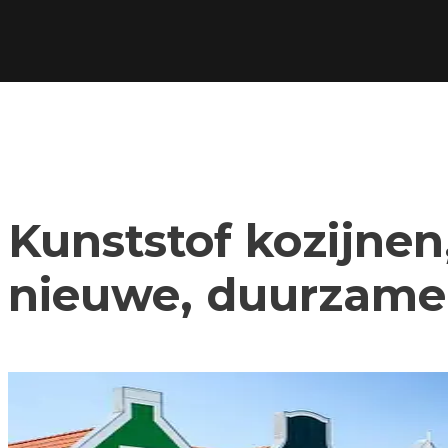
Kunststof kozijnen,
nieuwe, duurzame 