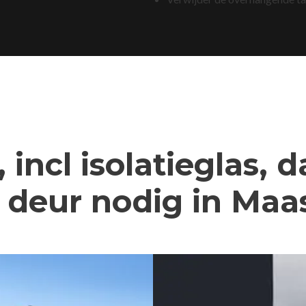
 incl isolatieglas, 
deur nodig in Maas