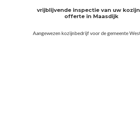
vrijblijvende inspectie van uw kozij
offerte in Maasdijk
Aangewezen kozijnbedrijf voor de gemeente Wes