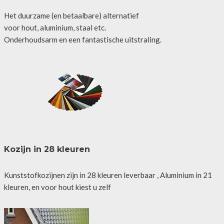
Het duurzame (en betaalbare) alternatief
voor hout, aluminium, staal etc.
Onderhoudsarm en een fantastische uitstraling.
Kozijn in 28 kleuren
Kunststofkozijnen zijn in 28 kleuren leverbaar , Aluminium in 21
kleuren, en voor hout kiest u zelf