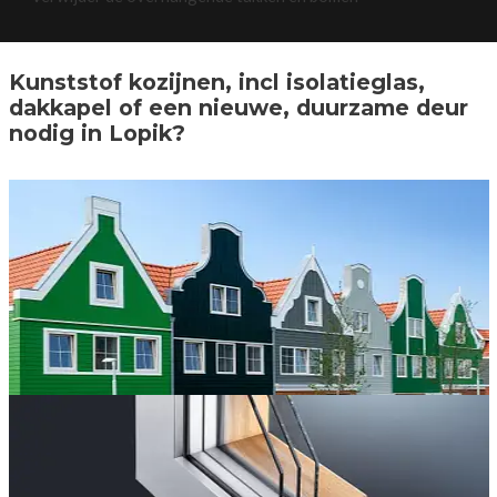
Kunststof kozijnen, incl isolatieglas,
dakkapel of een nieuwe, duurzame deur
nodig in Lopik?