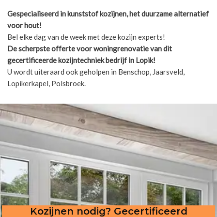
Gespecialiseerd in kunststof kozijnen, het duurzame alternatief
voor hout!
Bel elke dag van de week met deze kozijn experts!
De scherpste
offerte voor woningrenovatie van dit
gecertificeerde kozijntechniek bedrijf in Lopik!
U wordt uiteraard ook geholpen in Benschop, Jaarsveld,
Lopikerkapel, Polsbroek.
Kozijnen nodig? Gecertificeerd