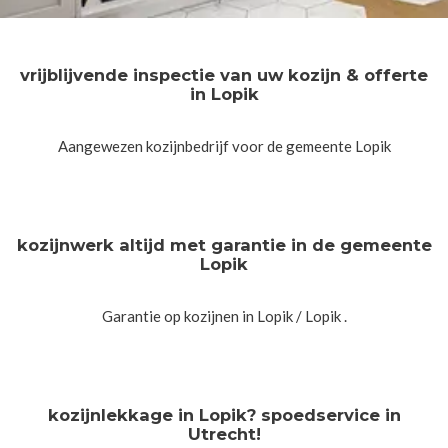
vrijblijvende inspectie van uw kozijn & offerte
in Lopik
Aangewezen kozijnbedrijf voor de gemeente Lopik
kozijnwerk altijd met garantie in de gemeente
Lopik
Garantie op kozijnen in Lopik / Lopik .
kozijnlekkage in Lopik? spoedservice in
Utrecht!