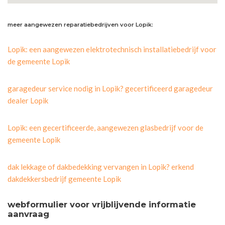
meer aangewezen reparatiebedrijven voor Lopik:
Lopik: een aangewezen elektrotechnisch installatiebedrijf voor
de gemeente Lopik
garagedeur service nodig in Lopik? gecertificeerd garagedeur
dealer Lopik
Lopik: een gecertificeerde, aangewezen glasbedrijf voor de
gemeente Lopik
dak lekkage of dakbedekking vervangen in Lopik? erkend
dakdekkersbedrijf gemeente Lopik
webformulier voor vrijblijvende informatie
aanvraag