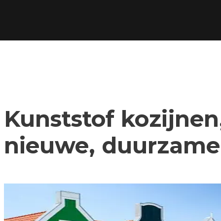
Kunststof kozijnen,
nieuwe, duurzame 