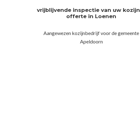
vrijblijvende inspectie van uw kozij
offerte in Loenen
Aangewezen kozijnbedrijf voor de gemeente
Apeldoorn