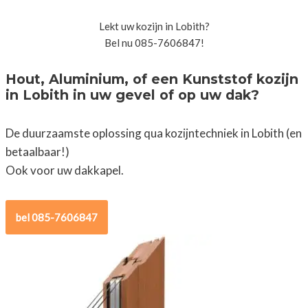
Lekt uw kozijn in Lobith?
Bel nu 085-7606847!
Hout, Aluminium, of een Kunststof kozijn
in Lobith in uw gevel of op uw dak?
De duurzaamste oplossing qua kozijntechniek in Lobith (en
betaalbaar!)
Ook voor uw dakkapel.
bel 085-7606847