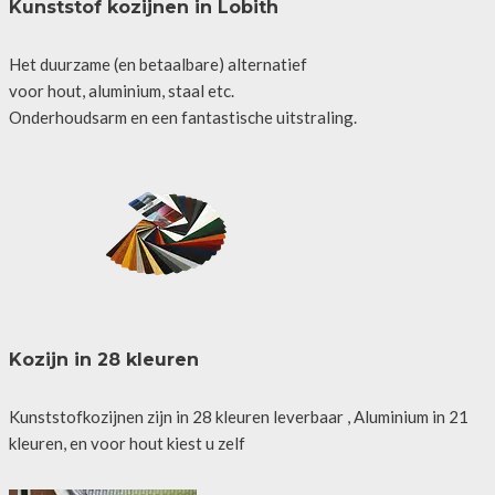
Kunststof kozijnen in Lobith
Het duurzame (en betaalbare) alternatief
voor hout, aluminium, staal etc.
Onderhoudsarm en een fantastische uitstraling.
Kozijn in 28 kleuren
Kunststofkozijnen zijn in 28 kleuren leverbaar , Aluminium in 21
kleuren, en voor hout kiest u zelf