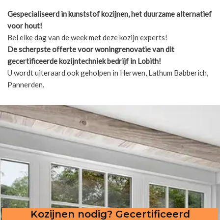
Gespecialiseerd in kunststof kozijnen, het duurzame alternatief
voor hout!
Bel elke dag van de week met deze kozijn experts!
De scherpste
offerte voor woningrenovatie van dit
gecertificeerde kozijntechniek bedrijf in Lobith!
U wordt uiteraard ook geholpen in Herwen, Lathum Babberich,
Pannerden.
Kozijnen nodig? Gecertificeerd