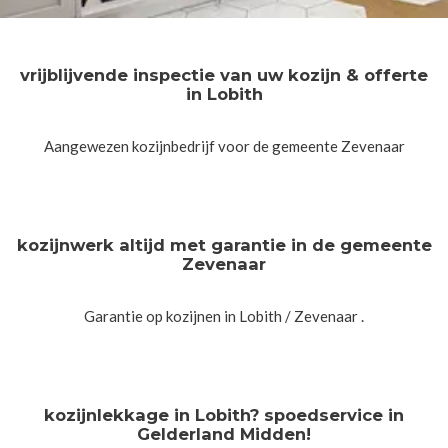
vrijblijvende inspectie van uw kozijn & offerte
in Lobith
Aangewezen kozijnbedrijf voor de gemeente Zevenaar
kozijnwerk altijd met garantie in de gemeente
Zevenaar
Garantie op kozijnen in Lobith / Zevenaar .
kozijnlekkage in Lobith? spoedservice in
Gelderland Midden!