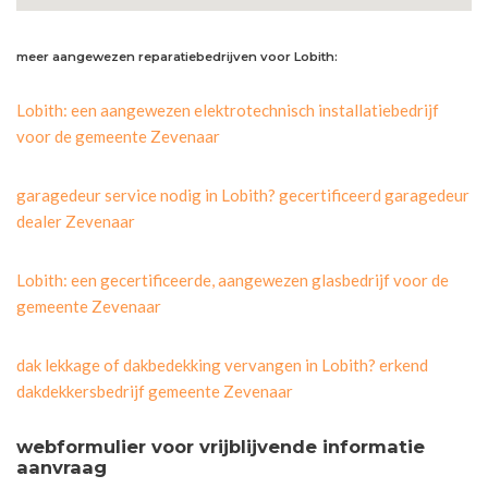
meer aangewezen reparatiebedrijven voor Lobith:
Lobith: een aangewezen elektrotechnisch installatiebedrijf
voor de gemeente Zevenaar
garagedeur service nodig in Lobith? gecertificeerd garagedeur
dealer Zevenaar
Lobith: een gecertificeerde, aangewezen glasbedrijf voor de
gemeente Zevenaar
dak lekkage of dakbedekking vervangen in Lobith? erkend
dakdekkersbedrijf gemeente Zevenaar
webformulier voor vrijblijvende informatie
aanvraag