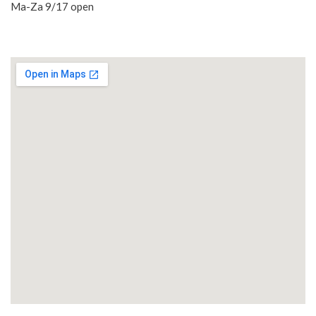
Ma-Za 9/17 open