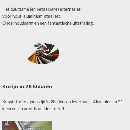
Het duurzame (en betaalbare) alternatief
voor hout, aluminium, staal etc.
Onderhoudsarm en een fantastische uitstraling.
Kozijn in 28 kleuren
Kunststofkozijnen zijn in 28 kleuren leverbaar , Aluminium in 21
kleuren, en voor hout kiest u zelf