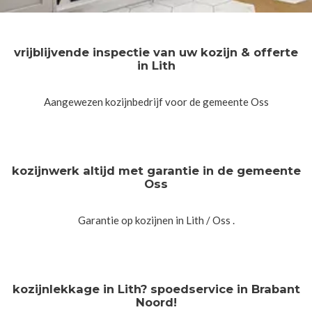
vrijblijvende inspectie van uw kozijn & offerte
in Lith
Aangewezen kozijnbedrijf voor de gemeente Oss
kozijnwerk altijd met garantie in de gemeente
Oss
Garantie op kozijnen in Lith / Oss .
kozijnlekkage in Lith? spoedservice in Brabant
Noord!