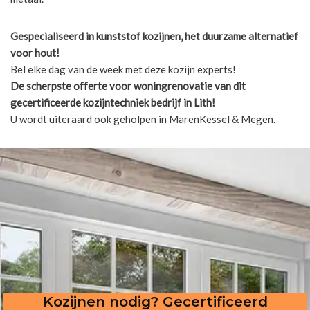
Gespecialiseerd in kunststof kozijnen, het duurzame alternatief
voor hout!
Bel elke dag van de week met deze kozijn experts!
De scherpste
offerte voor woningrenovatie van dit
gecertificeerde kozijntechniek bedrijf in Lith!
U wordt uiteraard ook geholpen in MarenKessel & Megen.
Kozijnen nodig? Gecertificeerd