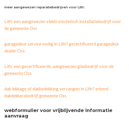
meer aangewezen reparatiebedrijven voor Lith:
Lith: een aangewezen elektrotechnisch installatiebedrijf voor
de gemeente Oss
garagedeur service nodig in Lith? gecertificeerd garagedeur
dealer Oss
Lith: een gecertificeerde, aangewezen glasbedrijf voor de
gemeente Oss
dak lekkage of dakbedekking vervangen in Lith? erkend
dakdekkersbedrijf gemeente Oss
webformulier voor vrijblijvende informatie
aanvraag