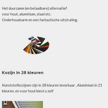
Het duurzame (en betaalbare) alternatief
voor hout, aluminium, staal etc.
Onderhoudsarm en een fantastische uitstraling.
Kozijn in 28 kleuren
Kunststofkozijnen zijn in 28 kleuren leverbaar , Aluminium in 21
kleuren, en voor hout kiest u zelf