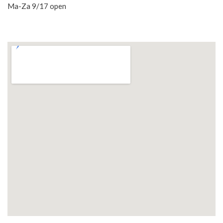
Ma-Za 9/17 open