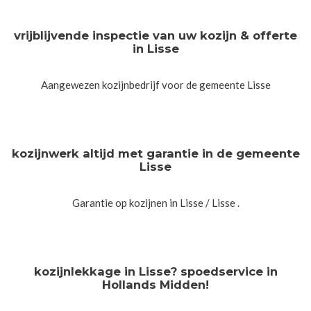
vrijblijvende inspectie van uw kozijn & offerte
in Lisse
Aangewezen kozijnbedrijf voor de gemeente Lisse
kozijnwerk altijd met garantie in de gemeente
Lisse
Garantie op kozijnen in Lisse / Lisse .
kozijnlekkage in Lisse? spoedservice in
Hollands Midden!