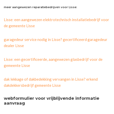
meer aangewezen reparatiebedrijven voor Lisse:
Lisse: een aangewezen elektrotechnisch installatiebedrijf voor
de gemeente Lisse
garagedeur service nodig in Lisse? gecertificeerd garagedeur
dealer Lisse
Lisse: een gecertificeerde, aangewezen glasbedrijf voor de
gemeente Lisse
dak lekkage of dakbedekking vervangen in Lisse? erkend
dakdekkersbedrijf gemeente Lisse
webformulier voor vrijblijvende informatie
aanvraag