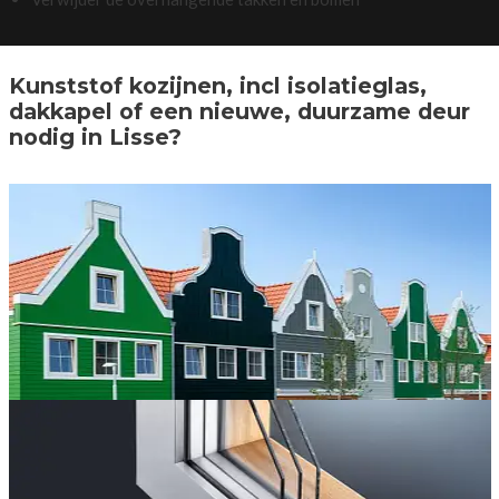
Kunststof kozijnen, incl isolatieglas,
dakkapel of een nieuwe, duurzame deur
nodig in Lisse?