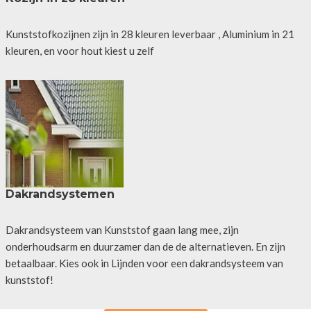
Kunststofkozijnen zijn in 28 kleuren leverbaar , Aluminium in 21
kleuren, en voor hout kiest u zelf
Dakrandsystemen
Dakrandsysteem van Kunststof gaan lang mee, zijn
onderhoudsarm en duurzamer dan de de alternatieven. En zijn
betaalbaar. Kies ook in Lijnden voor een dakrandsysteem van
kunststof!