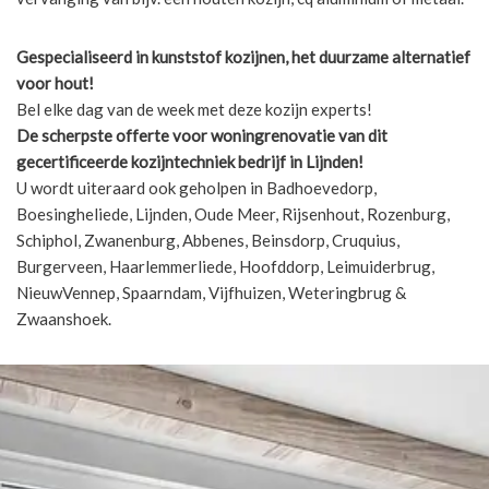
Gespecialiseerd in kunststof kozijnen, het duurzame alternatief
voor hout!
Bel elke dag van de week met deze kozijn experts!
De scherpste
offerte voor woningrenovatie van dit
gecertificeerde kozijntechniek bedrijf in Lijnden!
U wordt uiteraard ook geholpen in Badhoevedorp,
Boesingheliede, Lijnden, Oude Meer, Rijsenhout, Rozenburg,
Schiphol, Zwanenburg, Abbenes, Beinsdorp, Cruquius,
Burgerveen, Haarlemmerliede, Hoofddorp, Leimuiderbrug,
NieuwVennep, Spaarndam, Vijfhuizen, Weteringbrug &
Zwaanshoek.