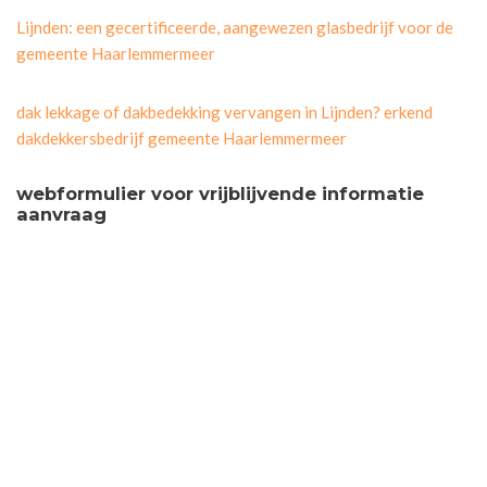
Lijnden: een gecertificeerde, aangewezen glasbedrijf voor de
gemeente Haarlemmermeer
dak lekkage of dakbedekking vervangen in Lijnden? erkend
dakdekkersbedrijf gemeente Haarlemmermeer
webformulier voor vrijblijvende informatie
aanvraag