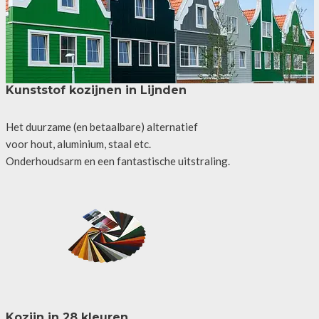
Kunststof kozijnen in Lijnden
Het duurzame (en betaalbare) alternatief
voor hout, aluminium, staal etc.
Onderhoudsarm en een fantastische uitstraling.
Kozijn in 28 kleuren