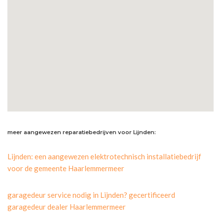
meer aangewezen reparatiebedrijven voor Lijnden:
Lijnden: een aangewezen elektrotechnisch installatiebedrijf
voor de gemeente Haarlemmermeer
garagedeur service nodig in Lijnden? gecertificeerd
garagedeur dealer Haarlemmermeer