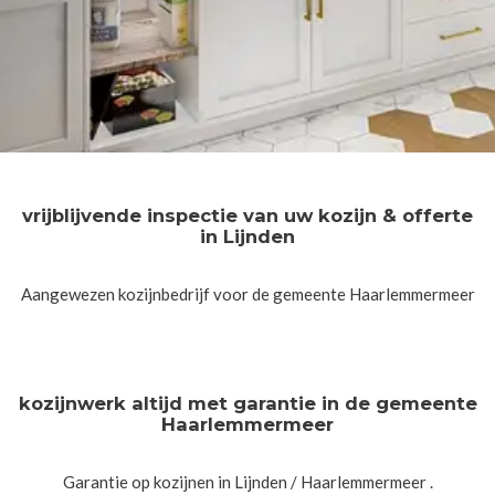
vrijblijvende inspectie van uw kozijn & offerte
in Lijnden
Aangewezen kozijnbedrijf voor de gemeente Haarlemmermeer
kozijnwerk altijd met garantie in de gemeente
Haarlemmermeer
Garantie op kozijnen in Lijnden / Haarlemmermeer .