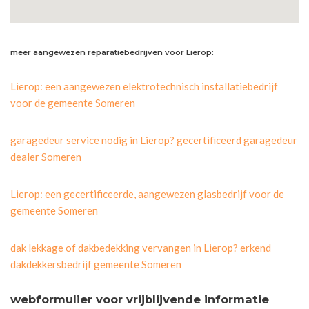
meer aangewezen reparatiebedrijven voor Lierop:
Lierop: een aangewezen elektrotechnisch installatiebedrijf
voor de gemeente Someren
garagedeur service nodig in Lierop? gecertificeerd garagedeur
dealer Someren
Lierop: een gecertificeerde, aangewezen glasbedrijf voor de
gemeente Someren
dak lekkage of dakbedekking vervangen in Lierop? erkend
dakdekkersbedrijf gemeente Someren
webformulier voor vrijblijvende informatie