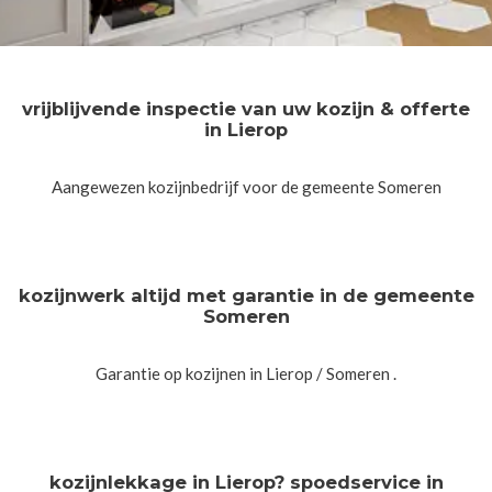
vrijblijvende inspectie van uw kozijn & offerte
in Lierop
Aangewezen kozijnbedrijf voor de gemeente Someren
kozijnwerk altijd met garantie in de gemeente
Someren
Garantie op kozijnen in Lierop / Someren .
kozijnlekkage in Lierop? spoedservice in