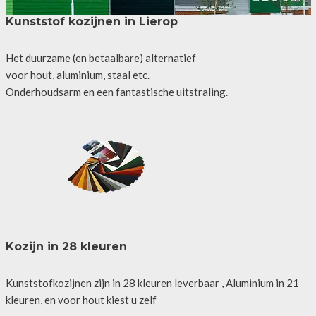
Kunststof kozijnen in Lierop
Het duurzame (en betaalbare) alternatief
voor hout, aluminium, staal etc.
Onderhoudsarm en een fantastische uitstraling.
Kozijn in 28 kleuren
Kunststofkozijnen zijn in 28 kleuren leverbaar , Aluminium in 21
kleuren, en voor hout kiest u zelf