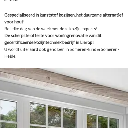
Gespecialiseerd in kunststof kozijnen, het duurzame alternatief
voor hout!
Bel elke dag van de week met deze kozijn experts!
De scherpste
offerte voor woningrenovatie van dit
gecertificeerde kozijntechniek bedrijf in Lierop!
U wordt uiteraard ook geholpen in Someren-Eind & Someren-
Heide.