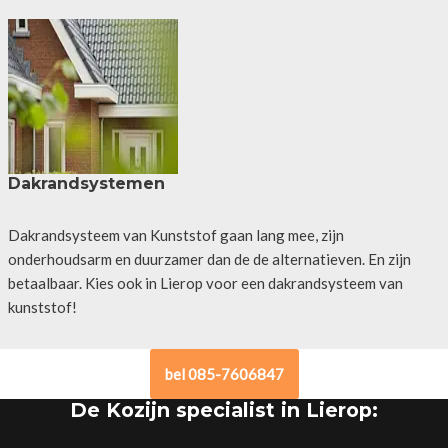
Dakrandsystemen
Dakrandsysteem van Kunststof gaan lang mee, zijn
onderhoudsarm en duurzamer dan de de alternatieven. En zijn
betaalbaar. Kies ook in Lierop voor een dakrandsysteem van
kunststof!
bel 085-7606847
De Kozijn specialist in Lierop: