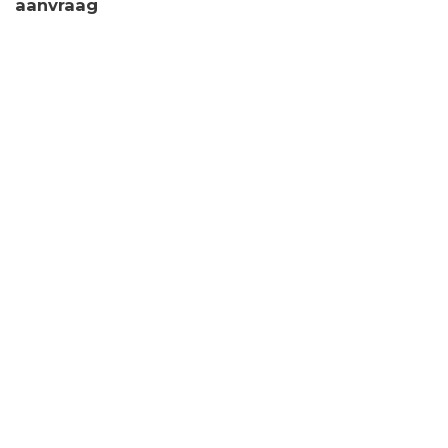
aanvraag