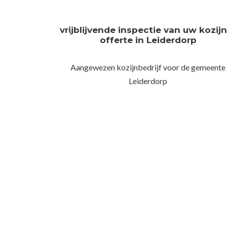
vrijblijvende inspectie van uw kozij
offerte in Leiderdorp
Aangewezen kozijnbedrijf voor de gemeente
Leiderdorp