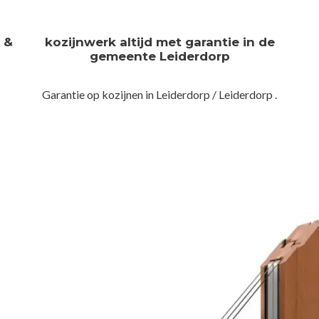
n &
kozijnwerk altijd met garantie in de
gemeente Leiderdorp
Garantie op kozijnen in Leiderdorp / Leiderdorp .