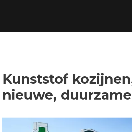
Kunststof kozijnen,
nieuwe, duurzame 