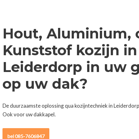
Hout, Aluminium, 
Kunststof kozijn in
Leiderdorp in uw g
op uw dak?
De duurzaamste oplossing qua kozijntechniek in Leiderdorp
Ook voor uw dakkapel.
bel 085-7606847