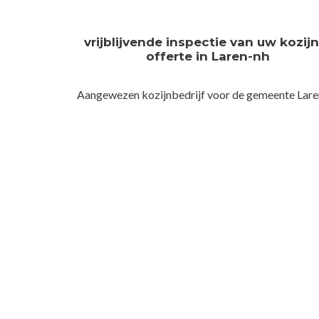
vrijblijvende inspectie van uw kozij
offerte in Laren-nh
Aangewezen kozijnbedrijf voor de gemeente Lare