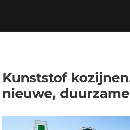
Kunststof kozijnen,
nieuwe, duurzame 