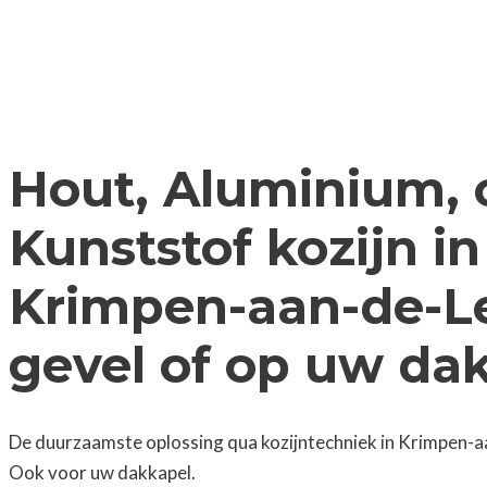
Hout, Aluminium, 
Kunststof kozijn in
Krimpen-aan-de-L
gevel of op uw da
De duurzaamste oplossing qua kozijntechniek in Krimpen-a
Ook voor uw dakkapel.