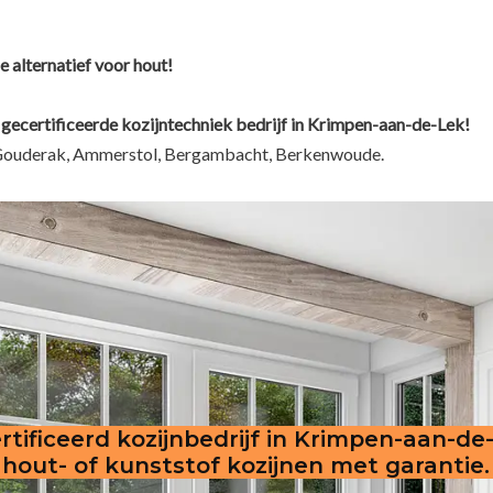
e alternatief voor hout!
 gecertificeerde kozijntechniek bedrijf in Krimpen-aan-de-Lek!
t, Gouderak, Ammerstol, Bergambacht, Berkenwoude.
rtificeerd kozijnbedrijf in Krimpen-aan-de
hout- of kunststof kozijnen met garantie.