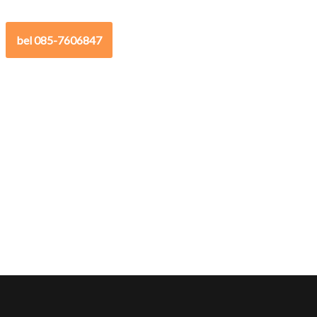
bel 085-7606847