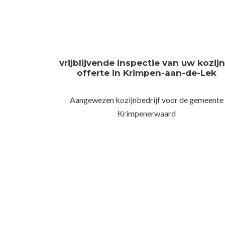
vrijblijvende inspectie van uw kozij
offerte in Krimpen-aan-de-Lek
Aangewezen kozijnbedrijf voor de gemeente
Krimpenerwaard