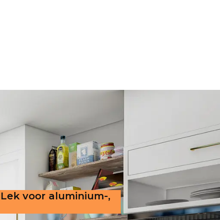
-Lek voor aluminium-,