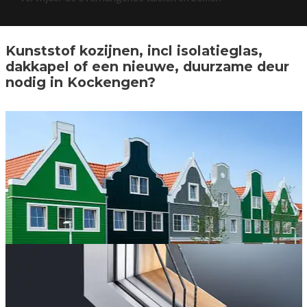
Kunststof kozijnen, incl isolatieglas,
dakkapel of een nieuwe, duurzame deur
nodig in Kockengen?