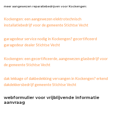
meer aangewezen reparatiebedrijven voor Kockengen:
Kockengen: een aangewezen elektrotechnisch
installatiebedrijf voor de gemeente Stichtse Vecht
garagedeur service nodig in Kockengen? gecertificeerd
garagedeur dealer Stichtse Vecht
Kockengen: een gecertificeerde, aangewezen glasbedrijf voor
de gemeente Stichtse Vecht
dak lekkage of dakbedekking vervangen in Kockengen? erkend
dakdekkersbedrijf gemeente Stichtse Vecht
webformulier voor vrijblijvende informatie
aanvraag