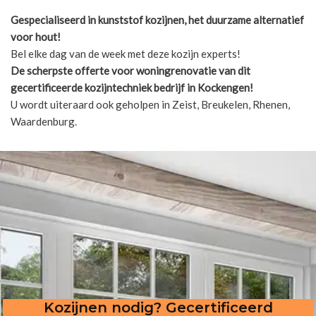
Gespecialiseerd in kunststof kozijnen, het duurzame alternatief
voor hout!
Bel elke dag van de week met deze kozijn experts!
De scherpste
offerte voor woningrenovatie van dit
gecertificeerde kozijntechniek bedrijf in Kockengen!
U wordt uiteraard ook geholpen in Zeist, Breukelen, Rhenen,
Waardenburg.
Kozijnen nodig? Gecertificeerd