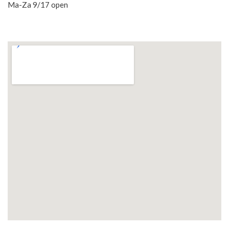
Ma-Za 9/17 open