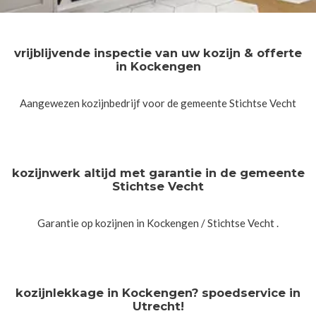
vrijblijvende inspectie van uw kozijn & offerte
in Kockengen
Aangewezen kozijnbedrijf voor de gemeente Stichtse Vecht
kozijnwerk altijd met garantie in de gemeente
Stichtse Vecht
Garantie op kozijnen in Kockengen / Stichtse Vecht .
kozijnlekkage in Kockengen? spoedservice in
Utrecht!