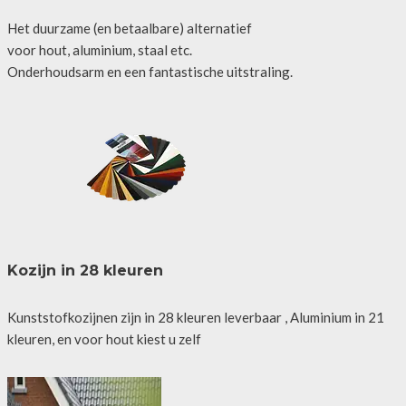
Het duurzame (en betaalbare) alternatief
voor hout, aluminium, staal etc.
Onderhoudsarm en een fantastische uitstraling.
Kozijn in 28 kleuren
Kunststofkozijnen zijn in 28 kleuren leverbaar , Aluminium in 21
kleuren, en voor hout kiest u zelf