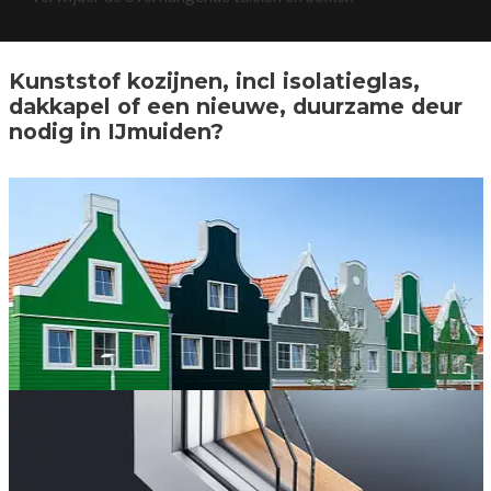
Kunststof kozijnen, incl isolatieglas,
dakkapel of een nieuwe, duurzame deur
nodig in IJmuiden?