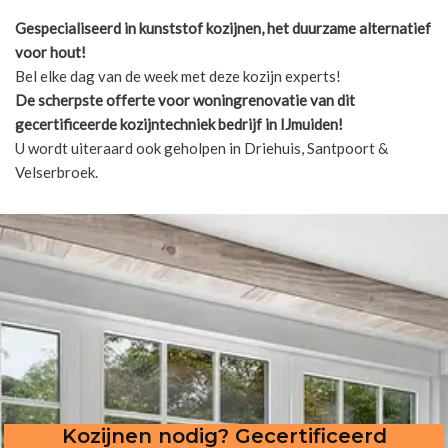
Gespecialiseerd in kunststof kozijnen, het duurzame alternatief
voor hout!
Bel elke dag van de week met deze kozijn experts!
De scherpste
offerte voor woningrenovatie van dit
gecertificeerde kozijntechniek bedrijf in IJmuiden!
U wordt uiteraard ook geholpen in Driehuis, Santpoort &
Velserbroek.
Kozijnen nodig? Gecertificeerd