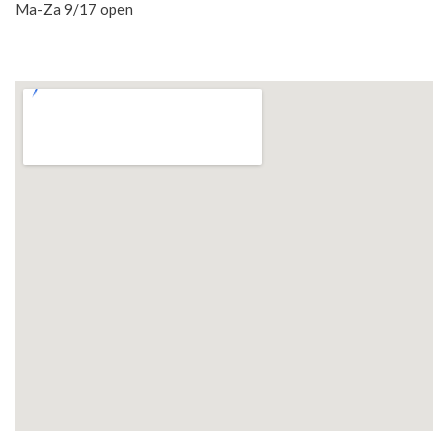
Ma-Za 9/17 open