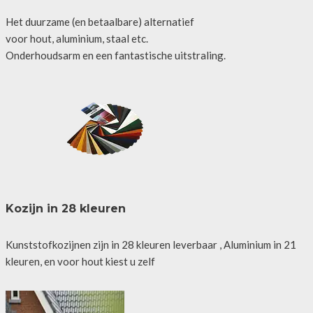
Het duurzame (en betaalbare) alternatief
voor hout, aluminium, staal etc.
Onderhoudsarm en een fantastische uitstraling.
Kozijn in 28 kleuren
Kunststofkozijnen zijn in 28 kleuren leverbaar , Aluminium in 21
kleuren, en voor hout kiest u zelf