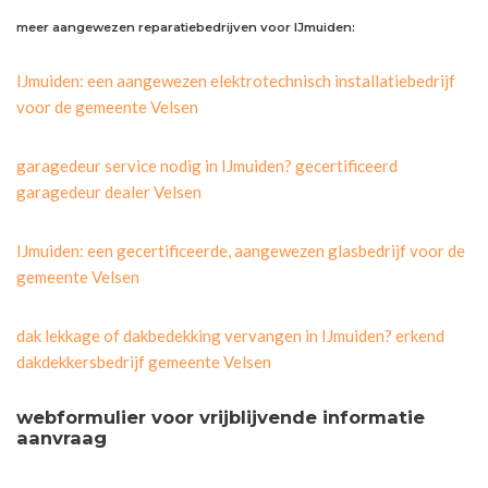
meer aangewezen reparatiebedrijven voor IJmuiden:
IJmuiden: een aangewezen elektrotechnisch installatiebedrijf
voor de gemeente Velsen
garagedeur service nodig in IJmuiden? gecertificeerd
garagedeur dealer Velsen
IJmuiden: een gecertificeerde, aangewezen glasbedrijf voor de
gemeente Velsen
dak lekkage of dakbedekking vervangen in IJmuiden? erkend
dakdekkersbedrijf gemeente Velsen
webformulier voor vrijblijvende informatie
aanvraag