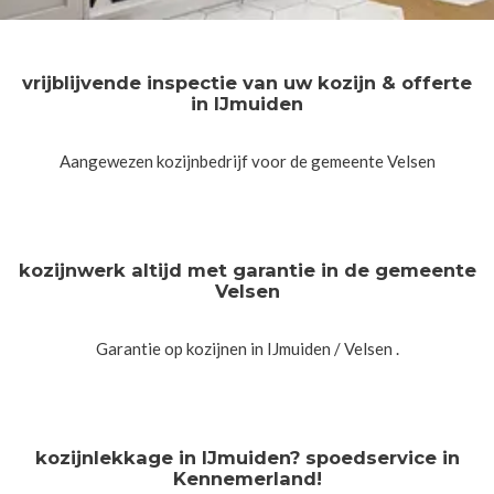
vrijblijvende inspectie van uw kozijn & offerte
in IJmuiden
Aangewezen kozijnbedrijf voor de gemeente Velsen
kozijnwerk altijd met garantie in de gemeente
Velsen
Garantie op kozijnen in IJmuiden / Velsen .
kozijnlekkage in IJmuiden? spoedservice in
Kennemerland!