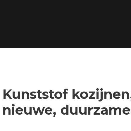
Kunststof kozijnen,
nieuwe, duurzame