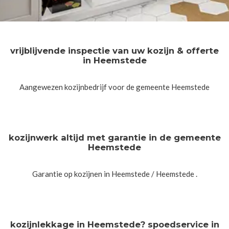
vrijblijvende inspectie van uw kozijn & offerte
in Heemstede
Aangewezen kozijnbedrijf voor de gemeente Heemstede
kozijnwerk altijd met garantie in de gemeente
Heemstede
Garantie op kozijnen in Heemstede / Heemstede .
kozijnlekkage in Heemstede? spoedservice in