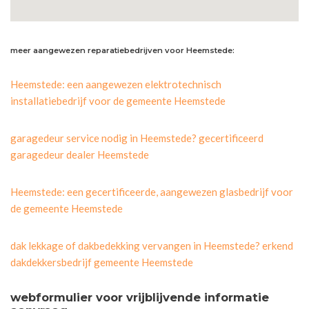
meer aangewezen reparatiebedrijven voor Heemstede:
Heemstede: een aangewezen elektrotechnisch
installatiebedrijf voor de gemeente Heemstede
garagedeur service nodig in Heemstede? gecertificeerd
garagedeur dealer Heemstede
Heemstede: een gecertificeerde, aangewezen glasbedrijf voor
de gemeente Heemstede
dak lekkage of dakbedekking vervangen in Heemstede? erkend
dakdekkersbedrijf gemeente Heemstede
webformulier voor vrijblijvende informatie