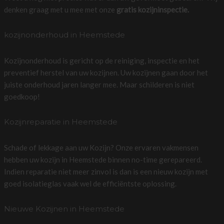
denken graag met u mee met onze
gratis kozijninspectie.
kozijnonderhoud in Heemstede
Kozijnonderhoud is gericht op de reiniging, inspectie en het
preventief herstel van uw kozijnen. Uw kozijnen gaan door het
juiste onderhoud jaren langer mee. Maar schilderen is niet
goedkoop!
Kozijnreparatie in Heemstede
Schade of lekkage aan uw Kozijn? Onze ervaren vakmensen
hebben uw kozijn in Heemstede binnen no-time gerepareerd.
Indien reparatie niet meer zinvol is dan is een nieuw kozijn met
goed isolatieglas vaak wel de efficiëntste oplossing.
Nieuwe Kozijnen in Heemstede