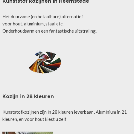
Kunststof kozijnen in Heemstede
Het duurzame (en betaalbare) alternatief
voor hout, aluminium, staal etc.
Onderhoudsarm en een fantastische uitstraling.
Kozijn in 28 kleuren
Kunststofkozijnen zijn in 28 kleuren leverbaar , Aluminium in 21
kleuren, en voor hout kiest u zelf