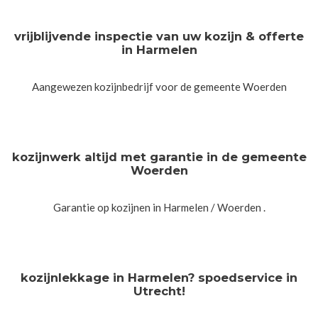
vrijblijvende inspectie van uw kozijn & offerte
in Harmelen
Aangewezen kozijnbedrijf voor de gemeente Woerden
kozijnwerk altijd met garantie in de gemeente
Woerden
Garantie op kozijnen in Harmelen / Woerden .
kozijnlekkage in Harmelen? spoedservice in
Utrecht!