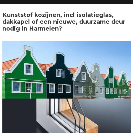
Kunststof kozijnen, incl isolatieglas,
dakkapel of een nieuwe, duurzame deur
nodig in Harmelen?