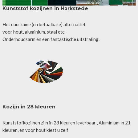
Kunststof kozijnen in Harkstede
Het duurzame (en betaalbare) alternatief
voor hout, aluminium, staal etc.
Onderhoudsarm en een fantastische uitstraling.
Kozijn in 28 kleuren
Kunststofkozijnen zijn in 28 kleuren leverbaar , Aluminium in 21
kleuren, en voor hout kiest u zelf