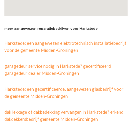
meer aangewezen reparatiebedrijven voor Harkstede:
Harkstede: een aangewezen elektrotechnisch installatiebedrijf
voor de gemeente Midden-Groningen
garagedeur service nodig in Harkstede? gecertificeerd
garagedeur dealer Midden-Groningen
Harkstede: een gecertificeerde, aangewezen glasbedrijf voor
de gemeente Midden-Groningen
dak lekkage of dakbedekking vervangen in Harkstede? erkend
dakdekkersbedrijf gemeente Midden-Groningen