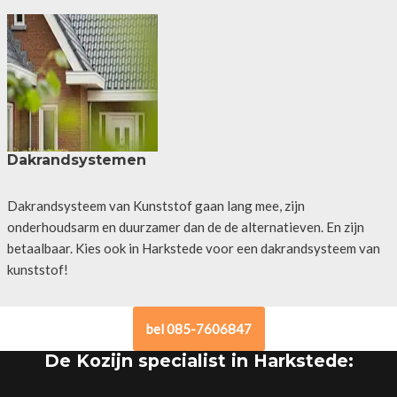
Dakrandsystemen
Dakrandsysteem van Kunststof gaan lang mee, zijn
onderhoudsarm en duurzamer dan de de alternatieven. En zijn
betaalbaar. Kies ook in Harkstede voor een dakrandsysteem van
kunststof!
bel 085-7606847
De Kozijn specialist in Harkstede: