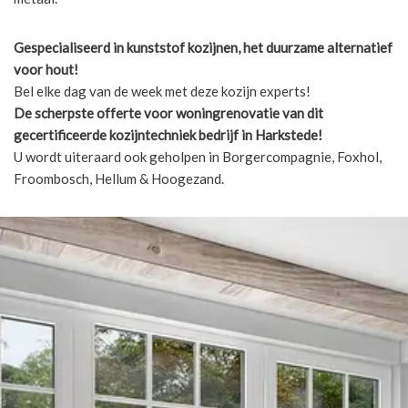
Gespecialiseerd in kunststof kozijnen, het duurzame alternatief
voor hout!
Bel elke dag van de week met deze kozijn experts!
De scherpste
offerte voor woningrenovatie van dit
gecertificeerde kozijntechniek bedrijf in Harkstede!
U wordt uiteraard ook geholpen in Borgercompagnie, Foxhol,
Froombosch, Hellum & Hoogezand.