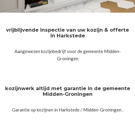
vrijblijvende inspectie van uw kozijn & offerte
in Harkstede
Aangewezen kozijnbedrijf voor de gemeente Midden-
Groningen
kozijnwerk altijd met garantie in de gemeente
Midden-Groningen
Garantie op kozijnen in Harkstede / Midden-Groningen .