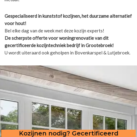
Gespecialiseerd in kunststof kozijnen, het duurzame alternatief
voor hout!
Bel elke dag van de week met deze kozijn experts!
De scherpste
offerte voor woningrenovatie van dit
gecertificeerde kozijntechniek bedrijf in Grootebroek!
U wordt uiteraard ook geholpen in Bovenkarspel & Lutjebroek.
Kozijnen nodig? Gecertificeerd