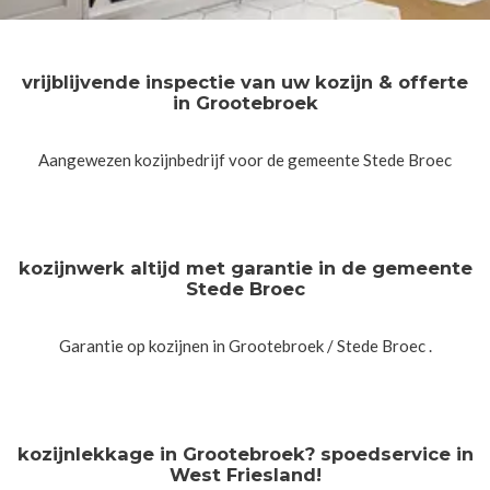
vrijblijvende inspectie van uw kozijn & offerte
in Grootebroek
Aangewezen kozijnbedrijf voor de gemeente Stede Broec
kozijnwerk altijd met garantie in de gemeente
Stede Broec
Garantie op kozijnen in Grootebroek / Stede Broec .
kozijnlekkage in Grootebroek? spoedservice in
West Friesland!