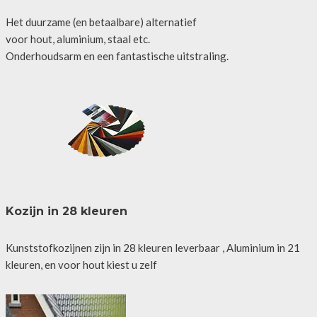
Het duurzame (en betaalbare) alternatief
voor hout, aluminium, staal etc.
Onderhoudsarm en een fantastische uitstraling.
Kozijn in 28 kleuren
Kunststofkozijnen zijn in 28 kleuren leverbaar , Aluminium in 21
kleuren, en voor hout kiest u zelf