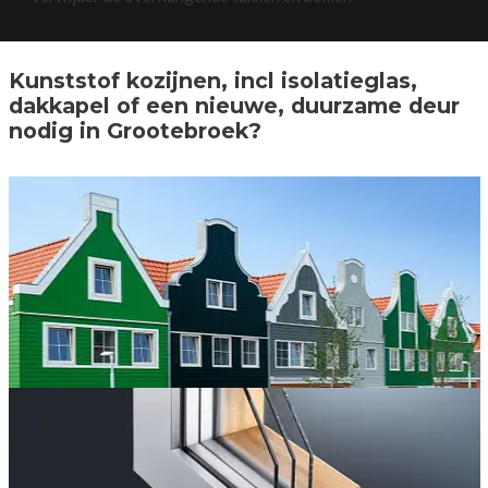
Kunststof kozijnen, incl isolatieglas,
dakkapel of een nieuwe, duurzame deur
nodig in Grootebroek?