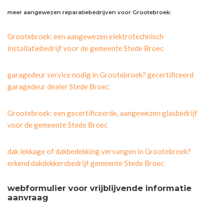
meer aangewezen reparatiebedrijven voor Grootebroek:
Grootebroek: een aangewezen elektrotechnisch
installatiebedrijf voor de gemeente Stede Broec
garagedeur service nodig in Grootebroek? gecertificeerd
garagedeur dealer Stede Broec
Grootebroek: een gecertificeerde, aangewezen glasbedrijf
voor de gemeente Stede Broec
dak lekkage of dakbedekking vervangen in Grootebroek?
erkend dakdekkersbedrijf gemeente Stede Broec
webformulier voor vrijblijvende informatie
aanvraag