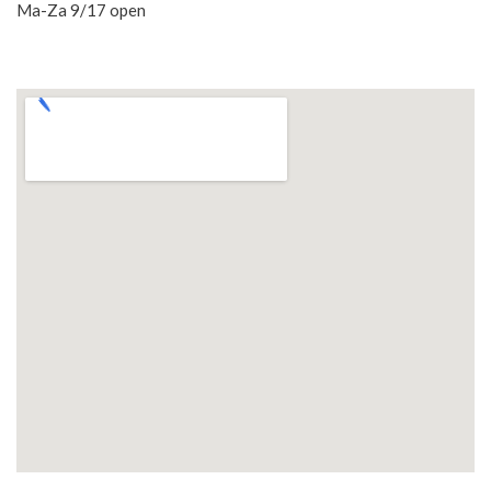
Ma-Za 9/17 open