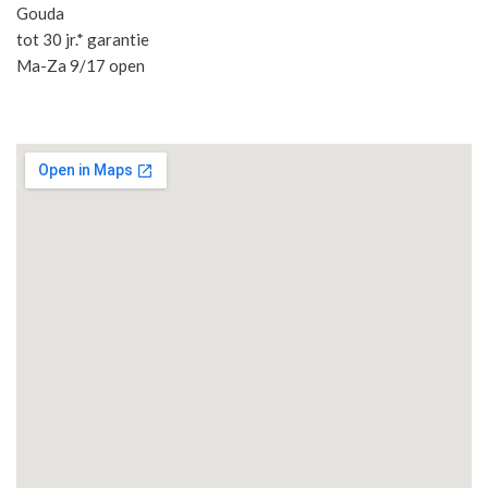
Gouda
tot 30 jr.* garantie
Ma-Za 9/17 open