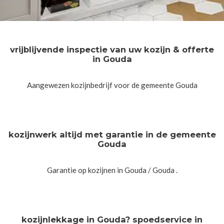
vrijblijvende inspectie van uw kozijn & offerte
in Gouda
Aangewezen kozijnbedrijf voor de gemeente Gouda
kozijnwerk altijd met garantie in de gemeente
Gouda
Garantie op kozijnen in Gouda / Gouda .
kozijnlekkage in Gouda? spoedservice in