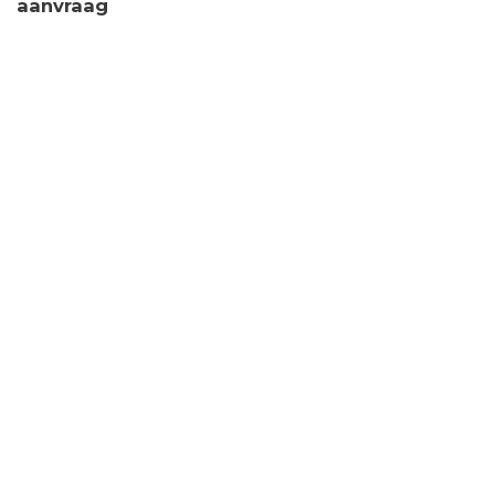
aanvraag