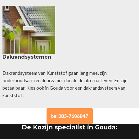
Dakrandsystemen
Dakrandsysteem van Kunststof gaan lang mee, zijn
onderhoudsarm en duurzamer dan de de alternatieven. En zijn
betaalbaar. Kies ook in Gouda voor een dakrandsysteem van
kunststof!
bel 085-7606847
De Kozijn specialist in Gouda: