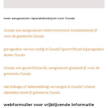
meer aangewezen reparatiebedrijven voor Gouda:
Gouda: een aangewezen elektrotechnisch installatiebedrijf
voor de gemeente Gouda
garagedeur service nodig in Gouda? gecertificeerd garagedeur
dealer Gouda
Gouda: een gecertificeerde, aangewezen glasbedrijf voor de
gemeente Gouda
dak lekkage of dakbedekking vervangen in Gouda? erkend
dakdekkersbedrijf gemeente Gouda
webformulier voor vrijblijvende informatie