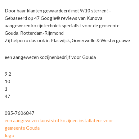
Door haar klanten gewaardeerd met 9/10 sterren! –
Gebaseerd op 47 Google® reviews van Kunova
aangewezen kozijntechniek specialist voor de gemeente
Gouda, Rotterdam-Rijnmond
Zij helpen u dus ook in Plaswijck, Goverwelle & Westergouwe
een aangewezen kozijnenbedrijf voor Gouda
9,2
10
1
47
085-7606847
een aangewezen kunststof kozijnen installateur voor
gemeente Gouda
logo