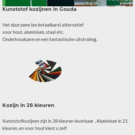
Kunststof kozijnen in Gouda
Het duurzame (en betaalbare) alternatief
voor hout, aluminium, staal etc.
Onderhoudsarm en een fantastische uitstraling.
Kozijn in 28 kleuren
Kunststofkozijnen zijn in 28 kleuren leverbaar , Aluminium in 21
kleuren, en voor hout kiest u zelf