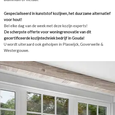
Gespecialiseerd in kunststof kozijnen, het duurzame alternatief
voor hout!
Bel elke dag van de week met deze kozijn experts!
De scherpste
offerte voor woningrenovatie van dit
gecertificeerde kozijntechniek bedrijf in Gouda!
U wordt uiteraard ook geholpen in Plaswijck, Goverwelle &
Westergouwe.