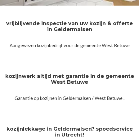
vrijblijvende inspectie van uw kozijn & offerte
in Geldermalsen
Aangewezen kozijnbedrijf voor de gemeente West Betuwe
kozijnwerk altijd met garantie in de gemeente
West Betuwe
Garantie op kozijnen in Geldermalsen / West Betuwe .
kozijnlekkage in Geldermalsen? spoedservice
in Utrecht!