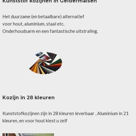
Kunststof kozijnen in Geldermalsen
Het duurzame (en betaalbare) alternatief
voor hout, aluminium, staal etc.
Onderhoudsarm en een fantastische uitstraling.
Kozijn in 28 kleuren
Kunststofkozijnen zijn in 28 kleuren leverbaar , Aluminium in 21
kleuren, en voor hout kiest u zelf