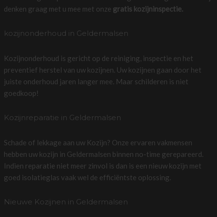
denken graag met u mee met onze
gratis kozijninspectie.
kozijnonderhoud in Geldermalsen
Kozijnonderhoud is gericht op de reiniging, inspectie en het
preventief herstel van uw kozijnen. Uw kozijnen gaan door het
juiste onderhoud jaren langer mee. Maar schilderen is niet
goedkoop!
Kozijnreparatie in Geldermalsen
Schade of lekkage aan uw Kozijn? Onze ervaren vakmensen
hebben uw kozijn in Geldermalsen binnen no-time gerepareerd.
Indien reparatie niet meer zinvol is dan is een nieuw kozijn met
goed isolatieglas vaak wel de efficiëntste oplossing.
Nieuwe Kozijnen in Geldermalsen