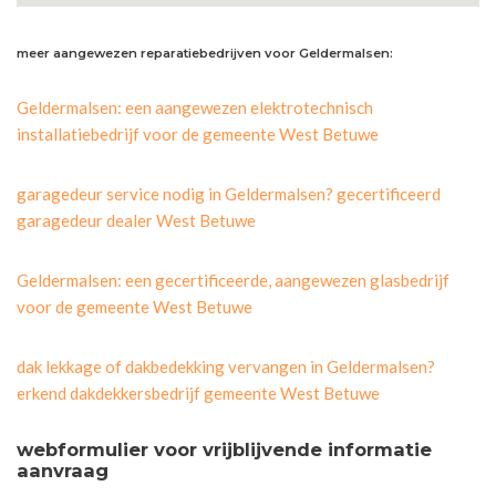
meer aangewezen reparatiebedrijven voor Geldermalsen:
Geldermalsen: een aangewezen elektrotechnisch
installatiebedrijf voor de gemeente West Betuwe
garagedeur service nodig in Geldermalsen? gecertificeerd
garagedeur dealer West Betuwe
Geldermalsen: een gecertificeerde, aangewezen glasbedrijf
voor de gemeente West Betuwe
dak lekkage of dakbedekking vervangen in Geldermalsen?
erkend dakdekkersbedrijf gemeente West Betuwe
webformulier voor vrijblijvende informatie
aanvraag