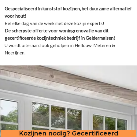
Gespecialiseerd in kunststof kozijnen, het duurzame alternatief
voor hout!
Bel elke dag van de week met deze kozijn experts!
De scherpste
offerte voor woningrenovatie van dit
gecertificeerde kozijntechniek bedrijf in Geldermalsen!
U wordt uiteraard ook geholpen in Hellouw, Meteren &
Neerijnen.
Kozijnen nodig? Gecertificeerd