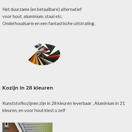
Het duurzame (en betaalbare) alternatief
voor hout, aluminium, staal etc.
Onderhoudsarm en een fantastische uitstraling.
Kozijn in 28 kleuren
Kunststofkozijnen zijn in 28 kleuren leverbaar , Aluminium in 21
kleuren, en voor hout kiest u zelf