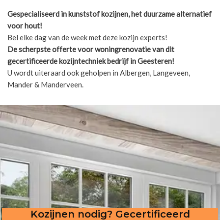
Gespecialiseerd in kunststof kozijnen, het duurzame alternatief
voor hout!
Bel elke dag van de week met deze kozijn experts!
De scherpste
offerte voor woningrenovatie van dit
gecertificeerde kozijntechniek bedrijf in Geesteren!
U wordt uiteraard ook geholpen in Albergen, Langeveen,
Mander & Manderveen.
Kozijnen nodig? Gecertificeerd