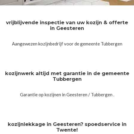
vrijblijvende inspectie van uw kozijn & offerte
in Geesteren
Aangewezen kozijnbedrijf voor de gemeente Tubbergen
kozijnwerk altijd met garantie in de gemeente
Tubbergen
Garantie op kozijnen in Geesteren / Tubbergen .
kozijnlekkage in Geesteren? spoedservice in
Twente!