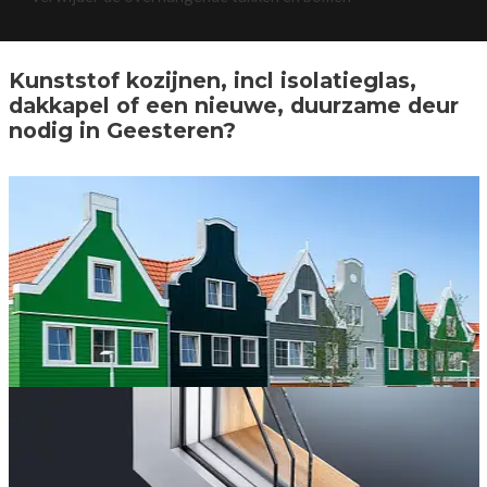
Kunststof kozijnen, incl isolatieglas,
dakkapel of een nieuwe, duurzame deur
nodig in Geesteren?