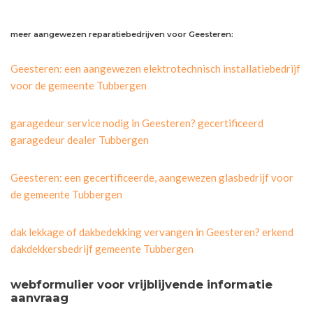
meer aangewezen reparatiebedrijven voor Geesteren:
Geesteren: een aangewezen elektrotechnisch installatiebedrijf
voor de gemeente Tubbergen
garagedeur service nodig in Geesteren? gecertificeerd
garagedeur dealer Tubbergen
Geesteren: een gecertificeerde, aangewezen glasbedrijf voor
de gemeente Tubbergen
dak lekkage of dakbedekking vervangen in Geesteren? erkend
dakdekkersbedrijf gemeente Tubbergen
webformulier voor vrijblijvende informatie
aanvraag