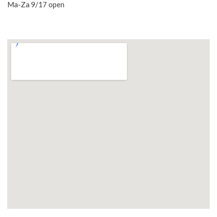
Ma-Za 9/17 open