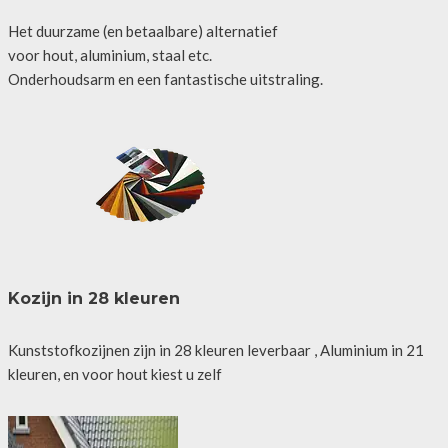
Het duurzame (en betaalbare) alternatief
voor hout, aluminium, staal etc.
Onderhoudsarm en een fantastische uitstraling.
Kozijn in 28 kleuren
Kunststofkozijnen zijn in 28 kleuren leverbaar , Aluminium in 21
kleuren, en voor hout kiest u zelf