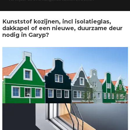
Kunststof kozijnen, incl isolatieglas,
dakkapel of een nieuwe, duurzame deur
nodig in Garyp?