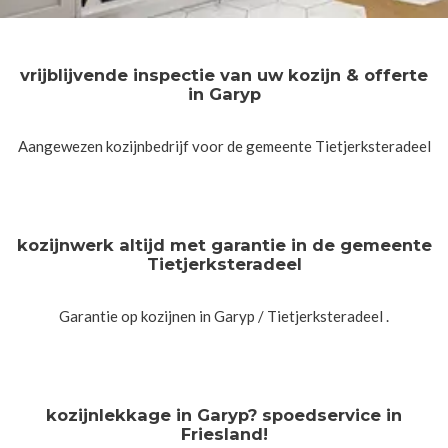
vrijblijvende inspectie van uw kozijn & offerte
in Garyp
Aangewezen kozijnbedrijf voor de gemeente Tietjerksteradeel
kozijnwerk altijd met garantie in de gemeente
Tietjerksteradeel
Garantie op kozijnen in Garyp / Tietjerksteradeel .
kozijnlekkage in Garyp? spoedservice in
Friesland!