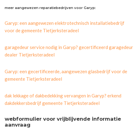
meer aangewezen reparatiebedrijven voor Garyp:
Garyp: een aangewezen elektrotechnisch installatiebedrijf
voor de gemeente Tietjerksteradeel
garagedeur service nodig in Garyp? gecertificeerd garagedeur
dealer Tietjerksteradeel
Garyp: een gecertificeerde, aangewezen glasbedrijf voor de
gemeente Tietjerksteradeel
dak lekkage of dakbedekking vervangen in Garyp? erkend
dakdekkersbedrijf gemeente Tietjerksteradeel
webformulier voor vrijblijvende informatie
aanvraag