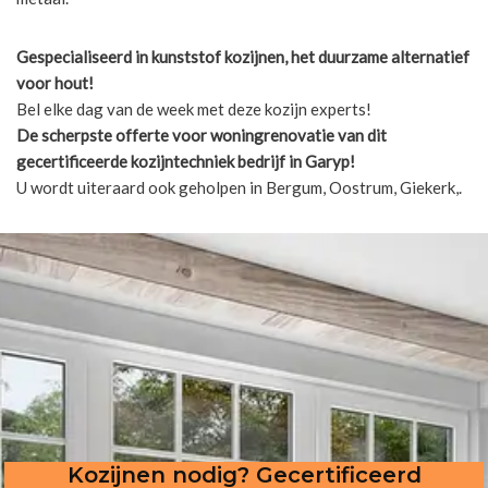
Gespecialiseerd in kunststof kozijnen, het duurzame alternatief
voor hout!
Bel elke dag van de week met deze kozijn experts!
De scherpste
offerte voor woningrenovatie van dit
gecertificeerde kozijntechniek bedrijf in Garyp!
U wordt uiteraard ook geholpen in Bergum, Oostrum, Giekerk,.
Kozijnen nodig? Gecertificeerd