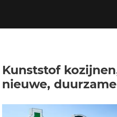
Kunststof kozijnen,
nieuwe, duurzame 