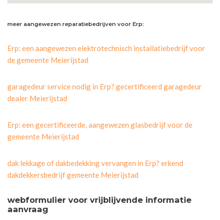
meer aangewezen reparatiebedrijven voor Erp:
Erp: een aangewezen elektrotechnisch installatiebedrijf voor
de gemeente Meierijstad
garagedeur service nodig in Erp? gecertificeerd garagedeur
dealer Meierijstad
Erp: een gecertificeerde, aangewezen glasbedrijf voor de
gemeente Meierijstad
dak lekkage of dakbedekking vervangen in Erp? erkend
dakdekkersbedrijf gemeente Meierijstad
webformulier voor vrijblijvende informatie
aanvraag