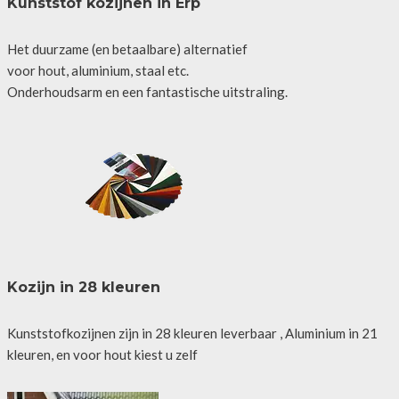
Kunststof kozijnen in Erp
Het duurzame (en betaalbare) alternatief
voor hout, aluminium, staal etc.
Onderhoudsarm en een fantastische uitstraling.
Kozijn in 28 kleuren
Kunststofkozijnen zijn in 28 kleuren leverbaar , Aluminium in 21
kleuren, en voor hout kiest u zelf