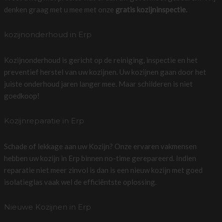
denken graag met u mee met onze
gratis kozijninspectie.
kozijnonderhoud in Erp
Kozijnonderhoud is gericht op de reiniging, inspectie en het
preventief herstel van uw kozijnen. Uw kozijnen gaan door het
juiste onderhoud jaren langer mee. Maar schilderen is niet
goedkoop!
Kozijnreparatie in Erp
Schade of lekkage aan uw Kozijn? Onze ervaren vakmensen
hebben uw kozijn in Erp binnen no-time gerepareerd. Indien
reparatie niet meer zinvol is dan is een nieuw kozijn met goed
isolatieglas vaak wel de efficiëntste oplossing.
Nieuwe Kozijnen in Erp