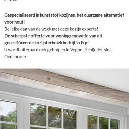
Gespecialiseerd in kunststof kozijnen, het duurzame alternatief
voor hout!
Bel elke dag van de week met deze kozijn experts!
De scherpste
offerte voor woningrenovatie van dit
gecertificeerde kozijntechniek bedrijf in Erp!
U wordt uiteraard ook geholpen in Veghel, Schijndel, sint
Oedenrode.