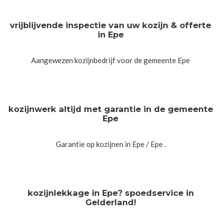
vrijblijvende inspectie van uw kozijn & offerte
in Epe
Aangewezen kozijnbedrijf voor de gemeente Epe
kozijnwerk altijd met garantie in de gemeente
Epe
Garantie op kozijnen in Epe / Epe .
kozijnlekkage in Epe? spoedservice in
Gelderland!