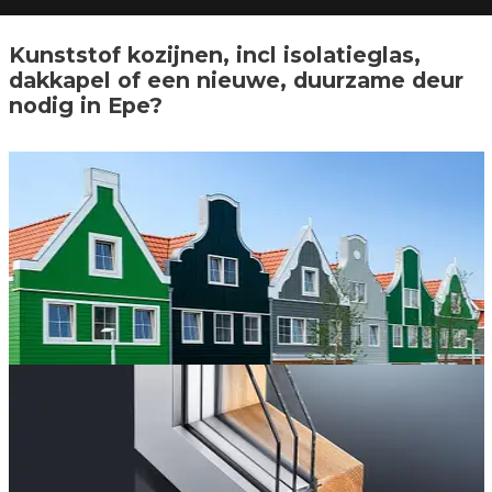
Kunststof kozijnen, incl isolatieglas,
dakkapel of een nieuwe, duurzame deur
nodig in Epe?