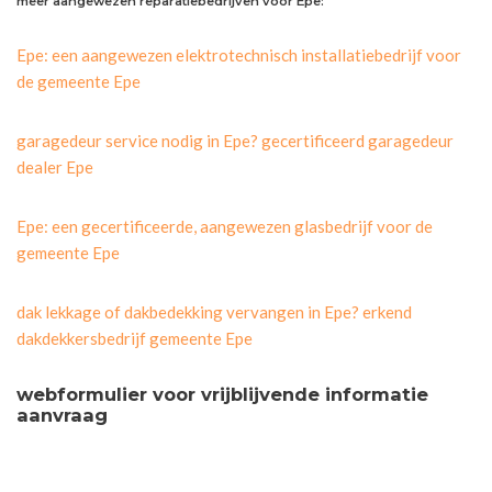
meer aangewezen reparatiebedrijven voor Epe:
Epe: een aangewezen elektrotechnisch installatiebedrijf voor
de gemeente Epe
garagedeur service nodig in Epe? gecertificeerd garagedeur
dealer Epe
Epe: een gecertificeerde, aangewezen glasbedrijf voor de
gemeente Epe
dak lekkage of dakbedekking vervangen in Epe? erkend
dakdekkersbedrijf gemeente Epe
webformulier voor vrijblijvende informatie
aanvraag