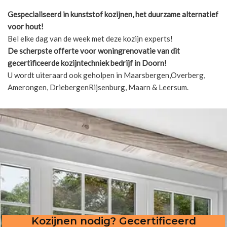
Gespecialiseerd in kunststof kozijnen, het duurzame alternatief
voor hout!
Bel elke dag van de week met deze kozijn experts!
De scherpste
offerte voor woningrenovatie van dit
gecertificeerde kozijntechniek bedrijf in Doorn!
U wordt uiteraard ook geholpen in Maarsbergen,Overberg,
Amerongen, DriebergenRijsenburg, Maarn & Leersum.
Kozijnen nodig? Gecertificeerd