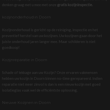
denken graag met u mee met onze
gratis kozijninspectie.
kozijnonderhoud in Doorn
Kozijnonderhoud is gericht op de reiniging, inspectie en het
preventief herstel van uw kozijnen. Uw kozijnen gaan door het
juiste onderhoud jaren langer mee. Maar schilderen is niet
goedkoop!
Kozijnreparatie in Doorn
Schade of lekkage aan uw Kozijn? Onze ervaren vakmensen
hebben uw kozijn in Doorn binnen no-time gerepareerd. Indien
reparatie niet meer zinvol is dan is een nieuw kozijn met goed
isolatieglas vaak wel de efficiëntste oplossing.
Nieuwe Kozijnen in Doorn