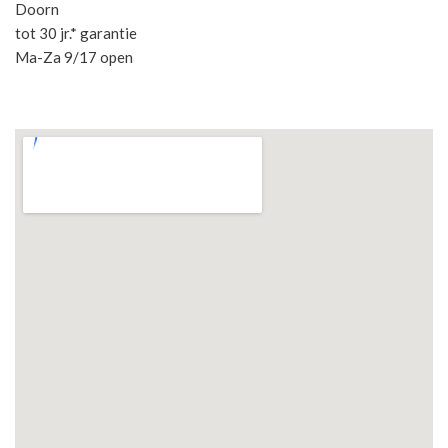
Doorn
tot 30 jr.* garantie
Ma-Za 9/17 open