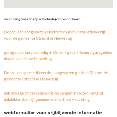
meer aangewezen reparatiebedrijven voor Doorn:
Doorn: een aangewezen elektrotechnisch installatiebedrijf
voor de gemeente Utrechtse Heuvelrug
garagedeur service nodig in Doorn? gecertificeerd garagedeur
dealer Utrechtse Heuvelrug
Doorn: een gecertificeerde, aangewezen glasbedrijf voor de
gemeente Utrechtse Heuvelrug
dak lekkage of dakbedekking vervangen in Doorn? erkend
dakdekkersbedrijf gemeente Utrechtse Heuvelrug
webformulier voor vrijblijvende informatie