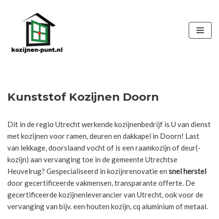
Ga
naar
de
inhoud
Kunststof Kozijnen Doorn
Dit in de regio Utrecht werkende kozijnenbedrijf is U van dienst
met kozijnen voor ramen, deuren en dakkapel in Doorn! Last
van lekkage, doorslaand vocht of is een raamkozijn of deur(-
kozijn) aan vervanging toe in de gemeente Utrechtse
Heuvelrug? Gespecialiseerd in kozijnrenovatie en
snel herstel
door gecertificeerde vakmensen, transparante offerte. De
gecertificeerde kozijnenleverancier van Utrecht, ook voor de
vervanging van bijv. een houten kozijn, cq aluminium of metaal.