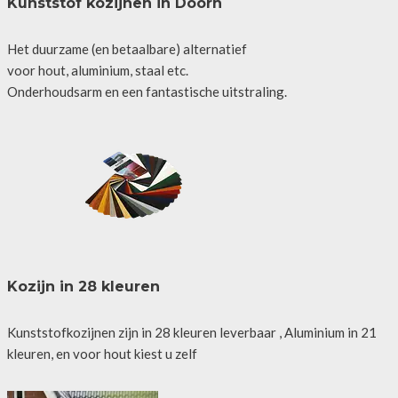
Kunststof kozijnen in Doorn
Het duurzame (en betaalbare) alternatief
voor hout, aluminium, staal etc.
Onderhoudsarm en een fantastische uitstraling.
Kozijn in 28 kleuren
Kunststofkozijnen zijn in 28 kleuren leverbaar , Aluminium in 21
kleuren, en voor hout kiest u zelf