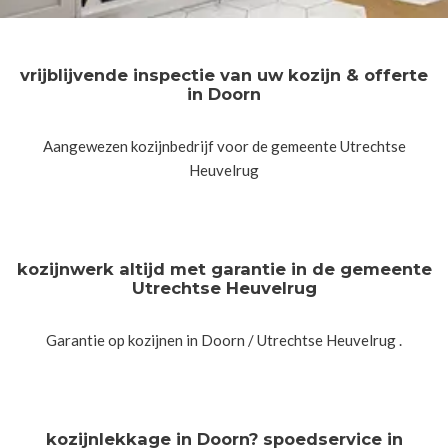
vrijblijvende inspectie van uw kozijn & offerte
in Doorn
Aangewezen kozijnbedrijf voor de gemeente Utrechtse
Heuvelrug
kozijnwerk altijd met garantie in de gemeente
Utrechtse Heuvelrug
Garantie op kozijnen in Doorn / Utrechtse Heuvelrug .
kozijnlekkage in Doorn? spoedservice in