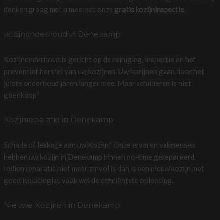
denken graag met u mee met onze
gratis kozijninspectie.
kozijnonderhoud in Denekamp
Kozijnonderhoud is gericht op de reiniging, inspectie en het
preventief herstel van uw kozijnen. Uw kozijnen gaan door het
juiste onderhoud jaren langer mee. Maar schilderen is niet
goedkoop!
Kozijnreparatie in Denekamp
Schade of lekkage aan uw Kozijn? Onze ervaren vakmensen
hebben uw kozijn in Denekamp binnen no-time gerepareerd.
Indien reparatie niet meer zinvol is dan is een nieuw kozijn met
goed isolatieglas vaak wel de efficiëntste oplossing.
Nieuwe Kozijnen in Denekamp