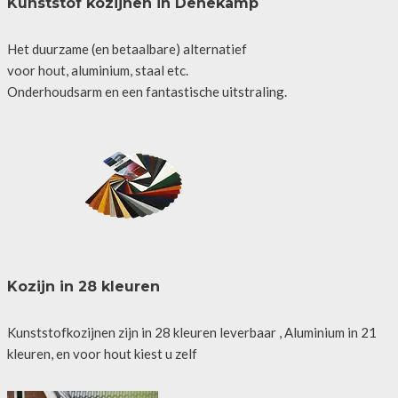
Kunststof kozijnen in Denekamp
Het duurzame (en betaalbare) alternatief
voor hout, aluminium, staal etc.
Onderhoudsarm en een fantastische uitstraling.
Kozijn in 28 kleuren
Kunststofkozijnen zijn in 28 kleuren leverbaar , Aluminium in 21
kleuren, en voor hout kiest u zelf