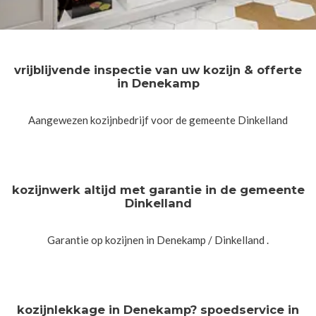
vrijblijvende inspectie van uw kozijn & offerte
in Denekamp
Aangewezen kozijnbedrijf voor de gemeente Dinkelland
kozijnwerk altijd met garantie in de gemeente
Dinkelland
Garantie op kozijnen in Denekamp / Dinkelland .
kozijnlekkage in Denekamp? spoedservice in