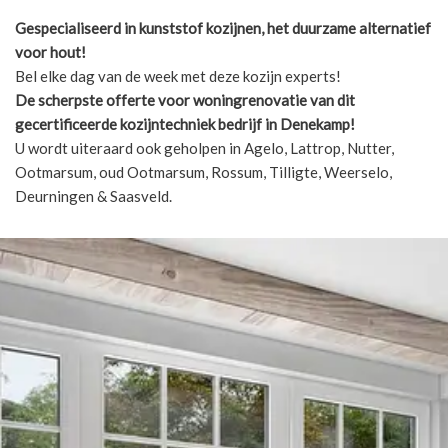
Gespecialiseerd in kunststof kozijnen, het duurzame alternatief
voor hout!
Bel elke dag van de week met deze kozijn experts!
De scherpste
offerte voor woningrenovatie van dit
gecertificeerde kozijntechniek bedrijf in Denekamp!
U wordt uiteraard ook geholpen in Agelo, Lattrop, Nutter,
Ootmarsum, oud Ootmarsum, Rossum, Tilligte, Weerselo,
Deurningen & Saasveld.