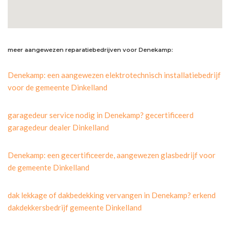
meer aangewezen reparatiebedrijven voor Denekamp:
Denekamp: een aangewezen elektrotechnisch installatiebedrijf
voor de gemeente Dinkelland
garagedeur service nodig in Denekamp? gecertificeerd
garagedeur dealer Dinkelland
Denekamp: een gecertificeerde, aangewezen glasbedrijf voor
de gemeente Dinkelland
dak lekkage of dakbedekking vervangen in Denekamp? erkend
dakdekkersbedrijf gemeente Dinkelland