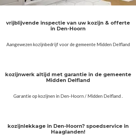
vrijblijvende inspectie van uw kozijn & offerte
in Den-Hoorn
Aangewezen kozijnbedrijf voor de gemeente Midden Delfland
kozijnwerk altijd met garantie in de gemeente
Midden Delfland
Garantie op kozijnen in Den-Hoorn / Midden Delfland .
kozijnlekkage in Den-Hoorn? spoedservice in
Haaglanden!