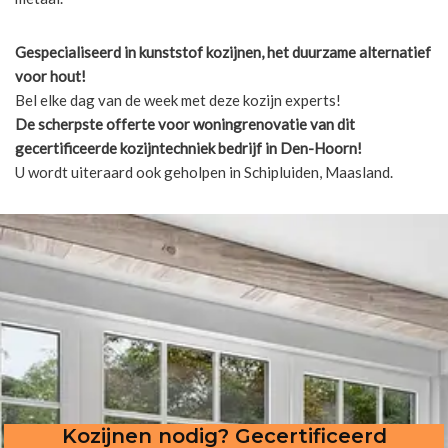
Gespecialiseerd in kunststof kozijnen, het duurzame alternatief
voor hout!
Bel elke dag van de week met deze kozijn experts!
De scherpste
offerte voor woningrenovatie van dit
gecertificeerde kozijntechniek bedrijf in Den-Hoorn!
U wordt uiteraard ook geholpen in Schipluiden, Maasland.
Kozijnen nodig? Gecertificeerd