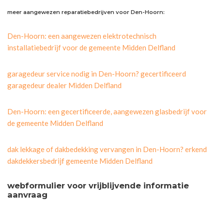
meer aangewezen reparatiebedrijven voor Den-Hoorn:
Den-Hoorn: een aangewezen elektrotechnisch
installatiebedrijf voor de gemeente Midden Delfland
garagedeur service nodig in Den-Hoorn? gecertificeerd
garagedeur dealer Midden Delfland
Den-Hoorn: een gecertificeerde, aangewezen glasbedrijf voor
de gemeente Midden Delfland
dak lekkage of dakbedekking vervangen in Den-Hoorn? erkend
dakdekkersbedrijf gemeente Midden Delfland
webformulier voor vrijblijvende informatie
aanvraag