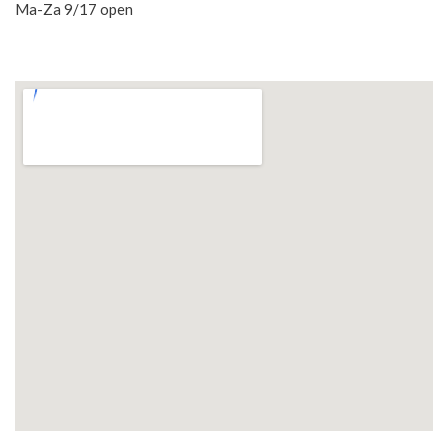
Ma-Za 9/17 open