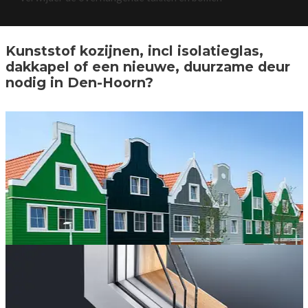
Kunststof kozijnen, incl isolatieglas,
dakkapel of een nieuwe, duurzame deur
nodig in Den-Hoorn?