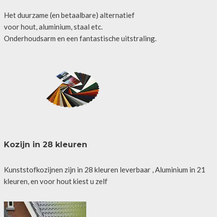
Het duurzame (en betaalbare) alternatief
voor hout, aluminium, staal etc.
Onderhoudsarm en een fantastische uitstraling.
Kozijn in 28 kleuren
Kunststofkozijnen zijn in 28 kleuren leverbaar , Aluminium in 21
kleuren, en voor hout kiest u zelf