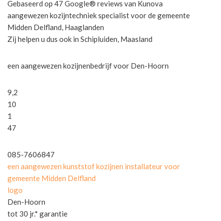
Gebaseerd op 47 Google® reviews van Kunova
aangewezen kozijntechniek specialist voor de gemeente
Midden Delfland, Haaglanden
Zij helpen u dus ook in Schipluiden, Maasland
een aangewezen kozijnenbedrijf voor Den-Hoorn
9,2
10
1
47
085-7606847
een aangewezen kunststof kozijnen installateur voor
gemeente Midden Delfland
logo
Den-Hoorn
tot 30 jr.* garantie